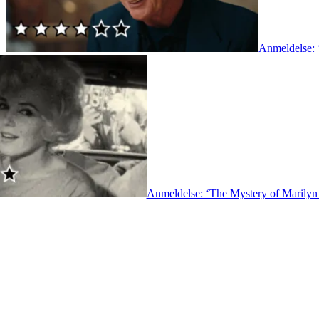
Anmeldelse: ‘
Anmeldelse: ‘The Mystery of Marily