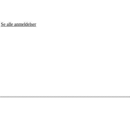
-
Se alle anmeldelser