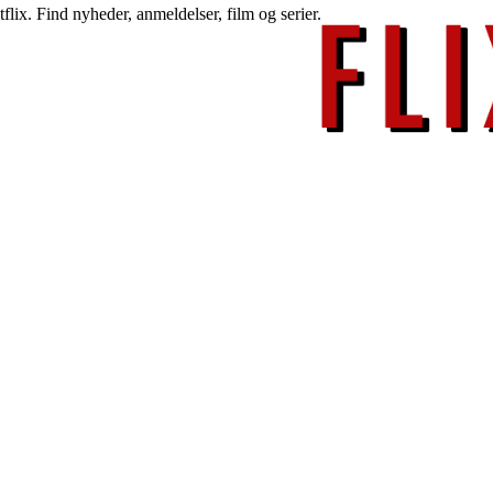
lix. Find nyheder, anmeldelser, film og serier.