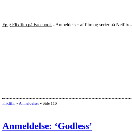
Følg Flixfilm på Facebook
- Anmeldelser af film og serier på Netflix 
Flixfilm
»
Anmeldelser
»
Side 116
Anmeldelse: ‘Godless’