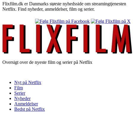
Flixfilm.dk er Danmarks største nyhedsside om streamingtjenesten
Netflix. Find nyheder, anmeldelser, film og serier.
Oversigt over de nyeste film og serier på Netflix
Nyt på Netflix
Film
Serier
Nyheder
Anmeldelser
Bedst på Netflix