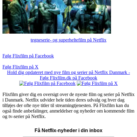
tegneserie- og superheltefilm på Netflix
Følg Flixfilm på Facebook
Følg Flixfilm på X
Hold dig opdateret med nye film og serier på Netflix Danmark -
Følg Flixfilm.dk på Facebook
Flixfilm giver dig en oversigt over de nyeste film og serier på Netflix
i Danmark. Netflix udvider hele tiden deres udvalg og hver dag
tilføjes der ofte nye titler til streamingtjenesten. På Flixfilm kan du
også finde anbefalinger, anmeldelser og nyheder om kommende film
og tv-serier på Netflix.
Få Netflix-nyheder i din inbox