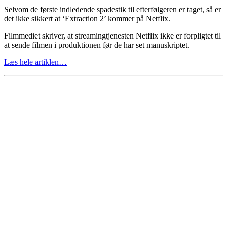
Selvom de første indledende spadestik til efterfølgeren er taget, så er
det ikke sikkert at ‘Extraction 2’ kommer på Netflix.
Filmmediet skriver, at streamingtjenesten Netflix ikke er forpligtet til
at sende filmen i produktionen før de har set manuskriptet.
Læs hele artiklen…