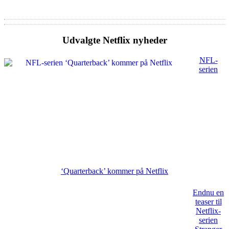
Udvalgte Netflix nyheder
NFL-
serien
‘Quarterback’ kommer på Netflix
Endnu en
teaser til
Netflix-
serien