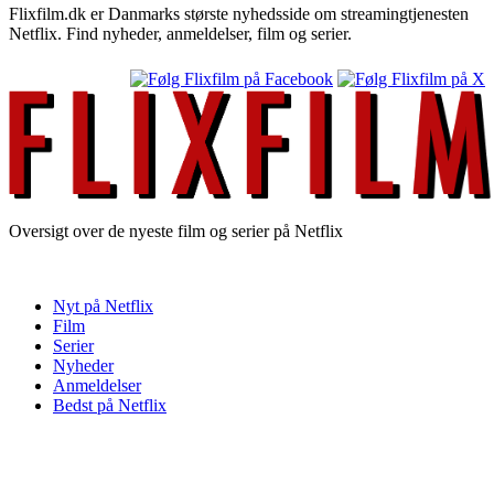
Flixfilm.dk er Danmarks største nyhedsside om streamingtjenesten
Netflix. Find nyheder, anmeldelser, film og serier.
Oversigt over de nyeste film og serier på Netflix
Nyt på Netflix
Film
Serier
Nyheder
Anmeldelser
Bedst på Netflix