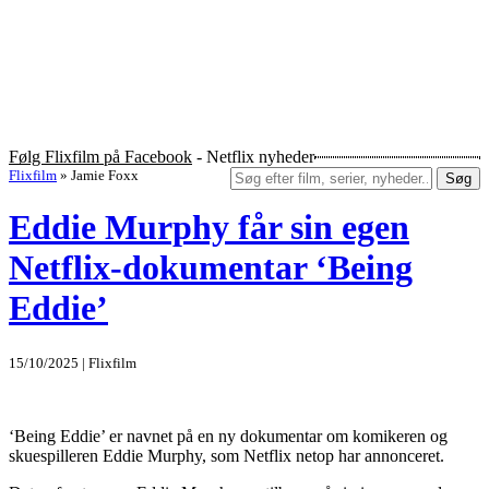
Følg Flixfilm på Facebook
- Netflix nyheder
Flixfilm
»
Jamie Foxx
Søg
Eddie Murphy får sin egen
Netflix-dokumentar ‘Being
Eddie’
15/10/2025 | Flixfilm
‘Being Eddie’ er navnet på en ny dokumentar om komikeren og
skuespilleren Eddie Murphy, som Netflix netop har annonceret.