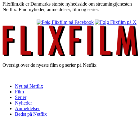
Flixfilm.dk er Danmarks største nyhedsside om streamingtjenesten
Netflix. Find nyheder, anmeldelser, film og serier.
Oversigt over de nyeste film og serier på Netflix
Nyt på Netflix
Film
Serier
Nyheder
Anmeldelser
Bedst på Netflix