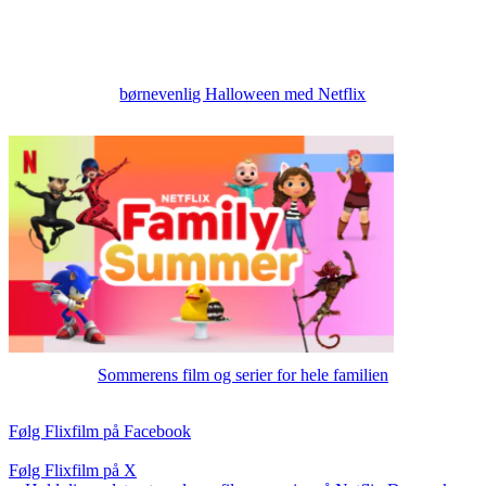
børnevenlig Halloween med Netflix
Sommerens film og serier for hele familien
Følg Flixfilm på Facebook
Følg Flixfilm på X