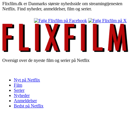
Flixfilm.dk er Danmarks største nyhedsside om streamingtjenesten
Netflix. Find nyheder, anmeldelser, film og serier.
Oversigt over de nyeste film og serier på Netflix
Nyt på Netflix
Film
Serier
Nyheder
Anmeldelser
Bedst på Netflix