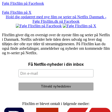
Følg Flixfilm på Facebook
Følg Flixfilm på X
Hold dig opdateret med nye film og serier på Netflix Danmark -
Følg Flixfilm.dk på Facebook
Flixfilm giver dig en oversigt over de nyeste film og serier på Netflix
i Danmark. Netflix udvider hele tiden deres udvalg og hver dag
tilføjes der ofte nye titler til streamingtjenesten. På Flixfilm kan du
også finde anbefalinger, anmeldelser og nyheder om kommende film
og tv-serier på Netflix.
Få Netflix-nyheder i din inbox
Flixfilm er blevet omtalt i følgende medier: