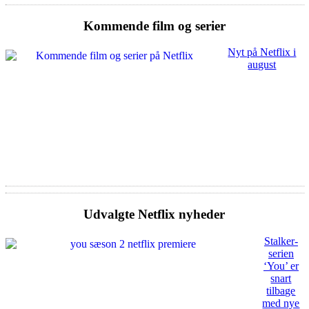
Kommende film og serier
Nyt på Netflix i
august
Udvalgte Netflix nyheder
Stalker-
serien
‘You’ er
snart
tilbage
med nye