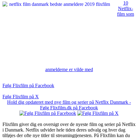
10
Netflix-
film som
anmelderne er vilde med
Følg Flixfilm på Facebook
Følg Flixfilm på X
Hold dig opdateret med nye film og serier på Netflix Danmark -
Følg Flixfilm.dk på Facebook
Flixfilm giver dig en oversigt over de nyeste film og serier på Netflix
i Danmark. Netflix udvider hele tiden deres udvalg og hver dag
tilføjes der ofte nye titler til streamingtjenesten. På Flixfilm kan du