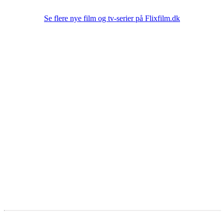
Se flere nye film og tv-serier på Flixfilm.dk