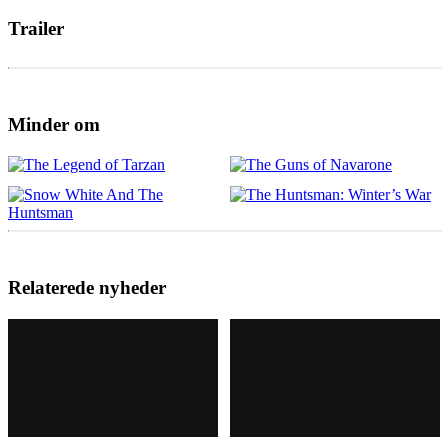
Trailer
Minder om
Relaterede nyheder