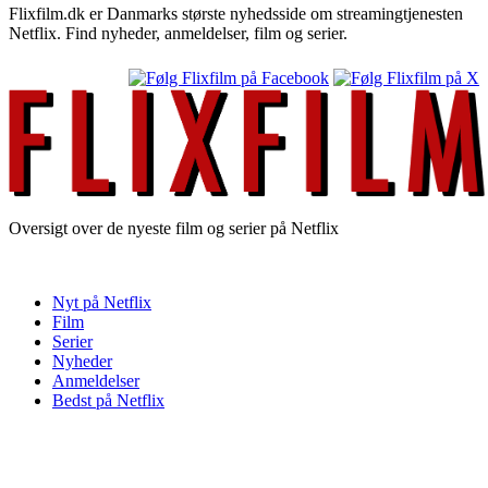
Flixfilm.dk er Danmarks største nyhedsside om streamingtjenesten
Netflix. Find nyheder, anmeldelser, film og serier.
Oversigt over de nyeste film og serier på Netflix
Nyt på Netflix
Film
Serier
Nyheder
Anmeldelser
Bedst på Netflix