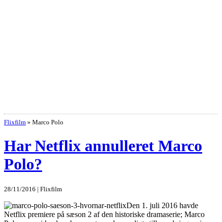
Flixfilm
»
Marco Polo
Har Netflix annulleret Marco
Polo?
28/11/2016 | Flixfilm
Den 1. juli 2016 havde
Netflix premiere på sæson 2 af den historiske dramaserie; Marco