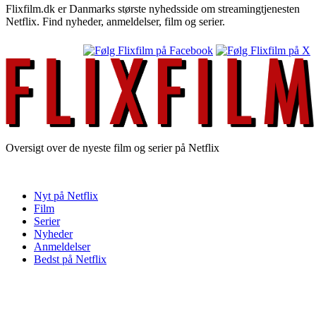
Flixfilm.dk er Danmarks største nyhedsside om streamingtjenesten
Netflix. Find nyheder, anmeldelser, film og serier.
Oversigt over de nyeste film og serier på Netflix
Nyt på Netflix
Film
Serier
Nyheder
Anmeldelser
Bedst på Netflix