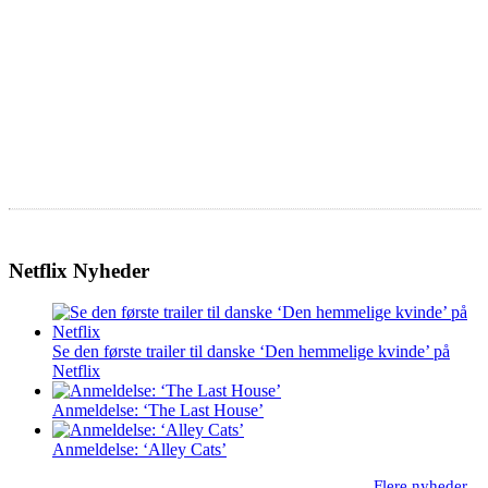
Netflix Nyheder
Se den første trailer til danske ‘Den hemmelige kvinde’ på
Netflix
Anmeldelse: ‘The Last House’
Anmeldelse: ‘Alley Cats’
Flere nyheder...