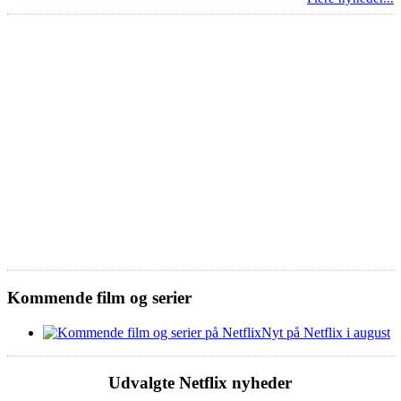
Kommende film og serier
Nyt på Netflix i august
Udvalgte Netflix nyheder