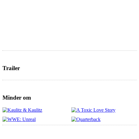
Trailer
Minder om