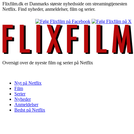
Flixfilm.dk er Danmarks største nyhedsside om streamingtjenesten
Netflix. Find nyheder, anmeldelser, film og serier.
Oversigt over de nyeste film og serier på Netflix
Nyt på Netflix
Film
Serier
Nyheder
Anmeldelser
Bedst på Netflix