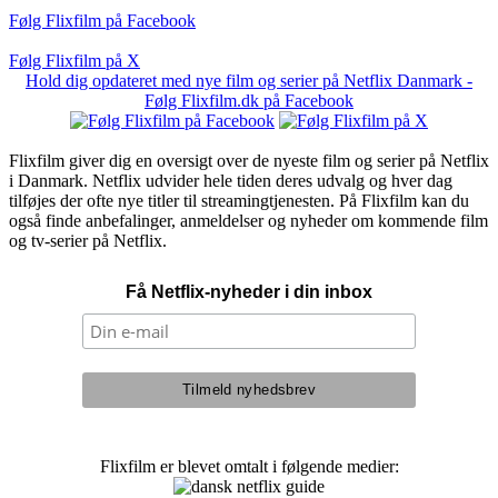
Følg Flixfilm på Facebook
Følg Flixfilm på X
Hold dig opdateret med nye film og serier på Netflix Danmark -
Følg Flixfilm.dk på Facebook
Flixfilm giver dig en oversigt over de nyeste film og serier på Netflix
i Danmark. Netflix udvider hele tiden deres udvalg og hver dag
tilføjes der ofte nye titler til streamingtjenesten. På Flixfilm kan du
også finde anbefalinger, anmeldelser og nyheder om kommende film
og tv-serier på Netflix.
Få Netflix-nyheder i din inbox
Flixfilm er blevet omtalt i følgende medier: