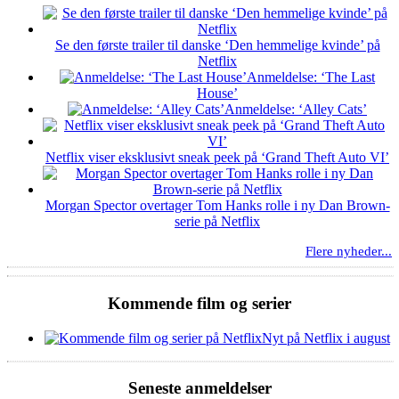
Se den første trailer til danske ‘Den hemmelige kvinde’ på
Netflix
Anmeldelse: ‘The Last
House’
Anmeldelse: ‘Alley Cats’
Netflix viser eksklusivt sneak peek på ‘Grand Theft Auto VI’
Morgan Spector overtager Tom Hanks rolle i ny Dan Brown-
serie på Netflix
Flere nyheder...
Kommende film og serier
Nyt på Netflix i august
Seneste anmeldelser