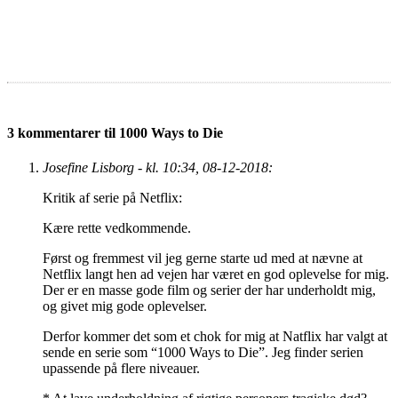
3 kommentarer til 1000 Ways to Die
Josefine Lisborg - kl. 10:34, 08-12-2018:
Kritik af serie på Netflix:
Kære rette vedkommende.
Først og fremmest vil jeg gerne starte ud med at nævne at
Netflix langt hen ad vejen har været en god oplevelse for mig.
Der er en masse gode film og serier der har underholdt mig,
og givet mig gode oplevelser.
Derfor kommer det som et chok for mig at Natflix har valgt at
sende en serie som “1000 Ways to Die”. Jeg finder serien
upassende på flere niveauer.