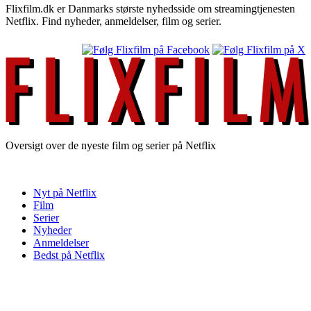
Flixfilm.dk er Danmarks største nyhedsside om streamingtjenesten
Netflix. Find nyheder, anmeldelser, film og serier.
Oversigt over de nyeste film og serier på Netflix
Nyt på Netflix
Film
Serier
Nyheder
Anmeldelser
Bedst på Netflix