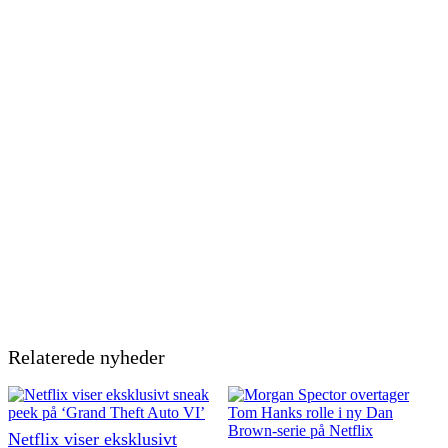
Relaterede nyheder
Netflix viser eksklusivt