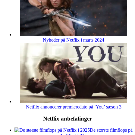
Nyheder på Netflix i marts 2024
Netflix annoncerer premieredato på ‘You’ sæson 3
Netflix anbefalinger
De største filmflops på