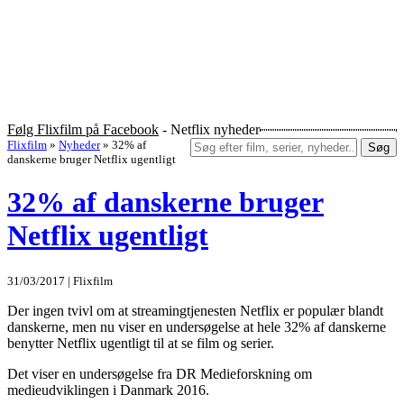
Følg Flixfilm på Facebook
- Netflix nyheder
Flixfilm
»
Nyheder
»
32% af
Søg
danskerne bruger Netflix ugentligt
32% af danskerne bruger
Netflix ugentligt
31/03/2017 | Flixfilm
Der ingen tvivl om at streamingtjenesten Netflix er populær blandt
danskerne, men nu viser en undersøgelse at hele 32% af danskerne
benytter Netflix ugentligt til at se film og serier.
Det viser en undersøgelse fra DR Medieforskning om
medieudviklingen i Danmark 2016.