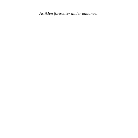
Artiklen fortsætter under annoncen