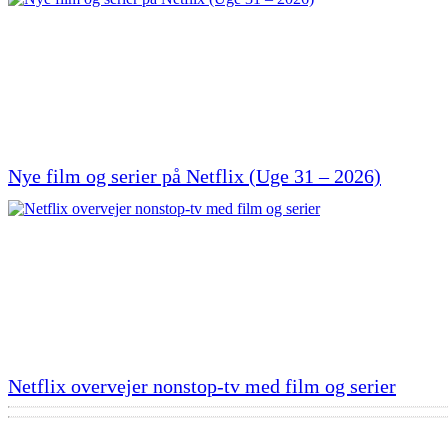
Nye film og serier på Netflix (Uge 31 – 2026)
Netflix overvejer nonstop-tv med film og serier