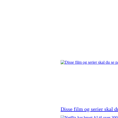
Disse film og serier skal d