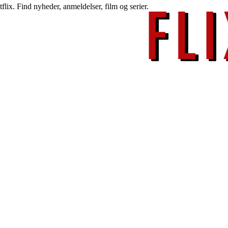
lix. Find nyheder, anmeldelser, film og serier.