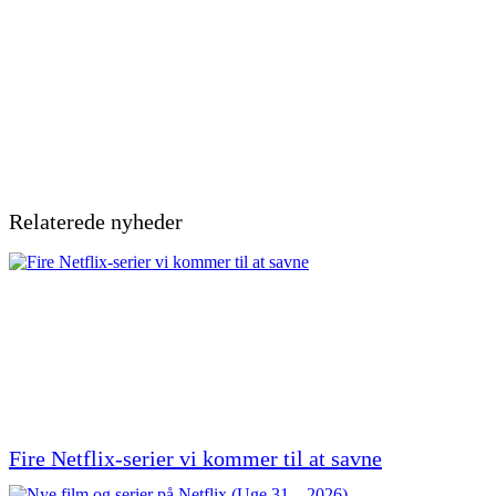
Relaterede nyheder
Fire Netflix-serier vi kommer til at savne