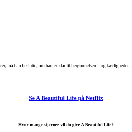
cer, må han beslutte, om han er klar til berømmelsen – og kærligheden.
Se A Beautiful Life på Netflix
Hvor mange stjerner vil du give A Beautiful Life?