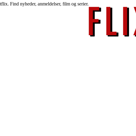
lix. Find nyheder, anmeldelser, film og serier.