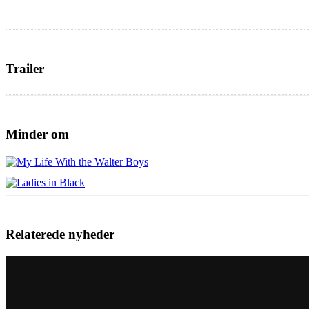
Trailer
Minder om
Relaterede nyheder