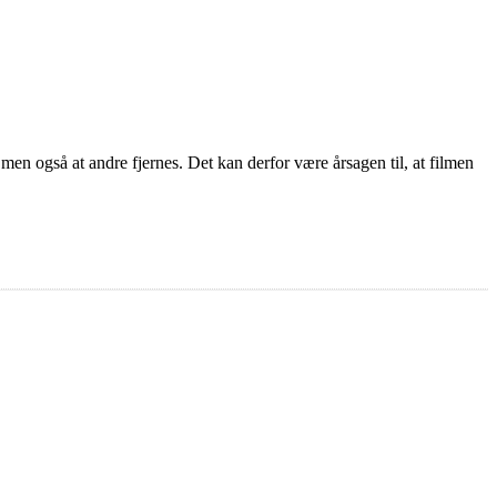
 men også at andre fjernes. Det kan derfor være årsagen til, at filmen