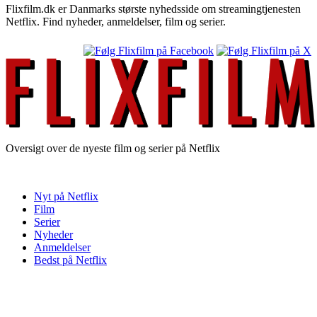
Flixfilm.dk er Danmarks største nyhedsside om streamingtjenesten
Netflix. Find nyheder, anmeldelser, film og serier.
Oversigt over de nyeste film og serier på Netflix
Nyt på Netflix
Film
Serier
Nyheder
Anmeldelser
Bedst på Netflix