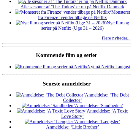
Alle sæsoner af ‘The Tudors’ er nu på Netflix Danmark
‘Monsteret
fra Firenze’ vender tilbage på Netflix
Nye film og
serier på Netflix (Uge 31 – 2026)
Flere nyheder...
Kommende film og serier
Nyt på Netflix i august
Seneste anmeldelser
Anmeldelse: ‘The Debt
Collector’
Anmeldelse: ‘Sandheden’
Anmeldelse: ‘A Toxic
Love Story’
Anmeldelse: ‘Længsler’
Anmeldelse: ‘Little Brother’