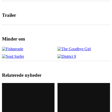
Trailer
Minder om
Relaterede nyheder