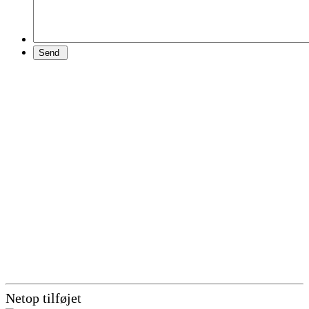
Netop tilføjet