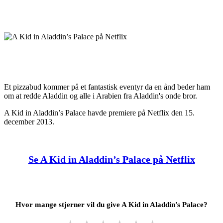
Et pizzabud kommer på et fantastisk eventyr da en ånd beder ham
om at redde Aladdin og alle i Arabien fra Aladdin's onde bror.
A Kid in Aladdin’s Palace havde premiere på Netflix den 15.
december 2013.
Se A Kid in Aladdin’s Palace på Netflix
Hvor mange stjerner vil du give A Kid in Aladdin’s Palace?