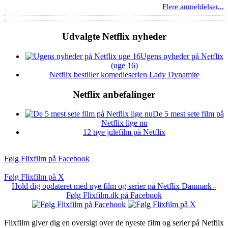
Flere anmeldelser...
Udvalgte Netflix nyheder
Ugens nyheder på Netflix
(uge 16)
Netflix bestiller komedieserien Lady Dynamite
Netflix anbefalinger
De 5 mest sete film på
Netflix lige nu
12 nye julefilm på Netflix
Følg Flixfilm på Facebook
Følg Flixfilm på X
Hold dig opdateret med nye film og serier på Netflix Danmark -
Følg Flixfilm.dk på Facebook
Flixfilm giver dig en oversigt over de nyeste film og serier på Netflix