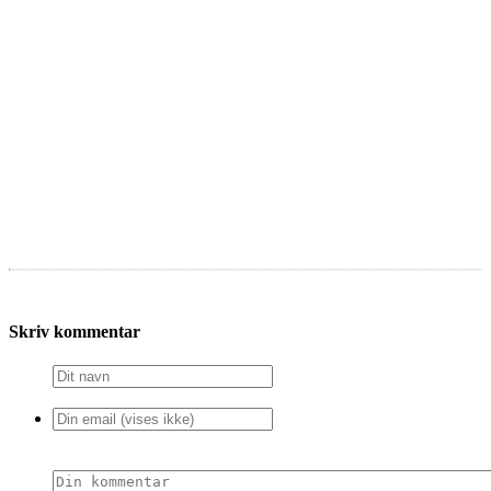
Skriv kommentar