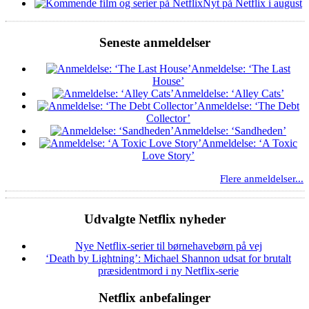
Nyt på Netflix i august
Seneste anmeldelser
Anmeldelse: ‘The Last
House’
Anmeldelse: ‘Alley Cats’
Anmeldelse: ‘The Debt
Collector’
Anmeldelse: ‘Sandheden’
Anmeldelse: ‘A Toxic
Love Story’
Flere anmeldelser...
Udvalgte Netflix nyheder
Nye Netflix-serier til børnehavebørn på vej
‘Death by Lightning’: Michael Shannon udsat for brutalt
præsidentmord i ny Netflix-serie
Netflix anbefalinger