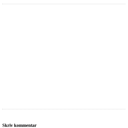
Skriv kommentar