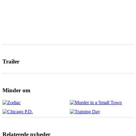
Trailer
Minder om
Relaterede nyheder