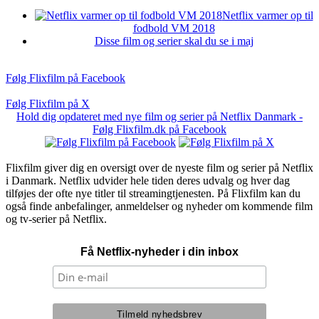
Netflix varmer op til
fodbold VM 2018
Disse film og serier skal du se i maj
Følg Flixfilm på Facebook
Følg Flixfilm på X
Hold dig opdateret med nye film og serier på Netflix Danmark -
Følg Flixfilm.dk på Facebook
Flixfilm giver dig en oversigt over de nyeste film og serier på Netflix
i Danmark. Netflix udvider hele tiden deres udvalg og hver dag
tilføjes der ofte nye titler til streamingtjenesten. På Flixfilm kan du
også finde anbefalinger, anmeldelser og nyheder om kommende film
og tv-serier på Netflix.
Få Netflix-nyheder i din inbox