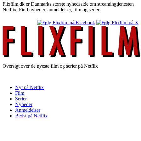
Flixfilm.dk er Danmarks største nyhedsside om streamingtjenesten
Netflix. Find nyheder, anmeldelser, film og serier.
Oversigt over de nyeste film og serier på Netflix
Nyt på Netflix
Film
Serier
Nyheder
Anmeldelser
Bedst på Netflix