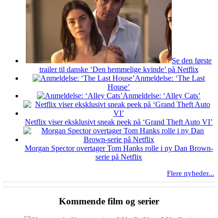
Se den første
trailer til danske ‘Den hemmelige kvinde’ på Netflix
Anmeldelse: ‘The Last
House’
Anmeldelse: ‘Alley Cats’
Netflix viser eksklusivt sneak peek på ‘Grand Theft Auto VI’
Morgan Spector overtager Tom Hanks rolle i ny Dan Brown-
serie på Netflix
Flere nyheder...
Kommende film og serier