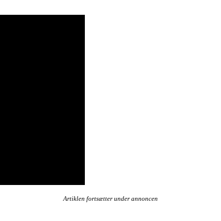
Artiklen fortsætter under annoncen