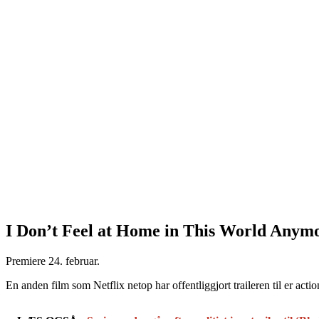
I Don’t Feel at Home in This World Anym
Premiere 24. februar.
En anden film som Netflix netop har offentliggjort traileren til er 