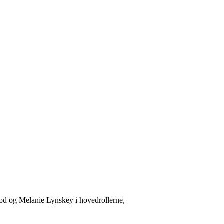
ood og Melanie Lynskey i hovedrollerne,