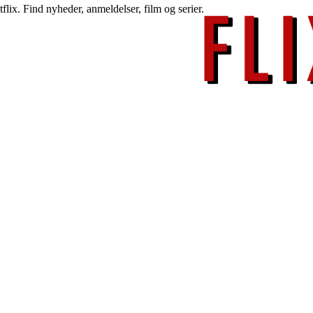
lix. Find nyheder, anmeldelser, film og serier.