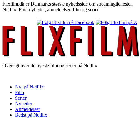
Flixfilm.dk er Danmarks største nyhedsside om streamingtjenesten
Netflix. Find nyheder, anmeldelser, film og serier.
Oversigt over de nyeste film og serier på Netflix
Nyt på Netflix
Film
Serier
Nyheder
Anmeldelser
Bedst på Netflix