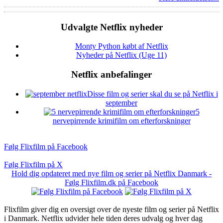
Udvalgte Netflix nyheder
Monty Python købt af Netflix
Nyheder på Netflix (Uge 11)
Netflix anbefalinger
Disse film og serier skal du se på Netflix i
september
5
nervepirrende krimifilm om efterforskninger
Følg Flixfilm på Facebook
Følg Flixfilm på X
Hold dig opdateret med nye film og serier på Netflix Danmark -
Følg Flixfilm.dk på Facebook
Flixfilm giver dig en oversigt over de nyeste film og serier på Netflix
i Danmark. Netflix udvider hele tiden deres udvalg og hver dag