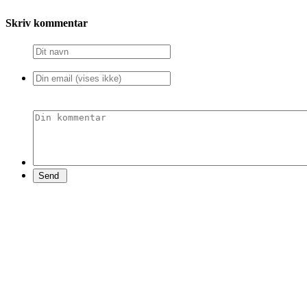
Skriv kommentar