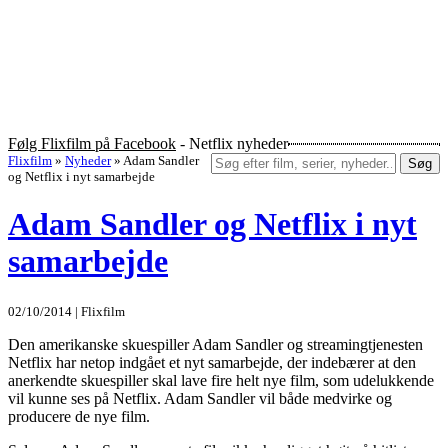
Følg Flixfilm på Facebook
- Netflix nyheder
Flixfilm
»
Nyheder
»
Adam Sandler
Søg
og Netflix i nyt samarbejde
Adam Sandler og Netflix i nyt
samarbejde
02/10/2014 | Flixfilm
Den amerikanske skuespiller Adam Sandler og streamingtjenesten
Netflix har netop indgået et nyt samarbejde, der indebærer at den
anerkendte skuespiller skal lave fire helt nye film, som udelukkende
vil kunne ses på Netflix. Adam Sandler vil både medvirke og
producere de nye film.