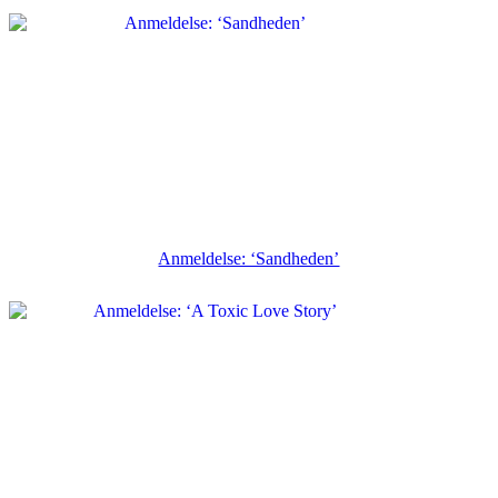
Anmeldelse: ‘Sandheden’