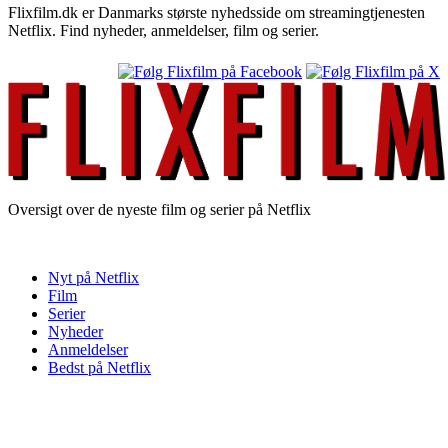
Flixfilm.dk er Danmarks største nyhedsside om streamingtjenesten
Netflix. Find nyheder, anmeldelser, film og serier.
Oversigt over de nyeste film og serier på Netflix
Nyt på Netflix
Film
Serier
Nyheder
Anmeldelser
Bedst på Netflix