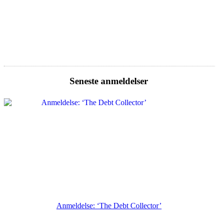
Seneste anmeldelser
Anmeldelse: ‘The Debt Collector’