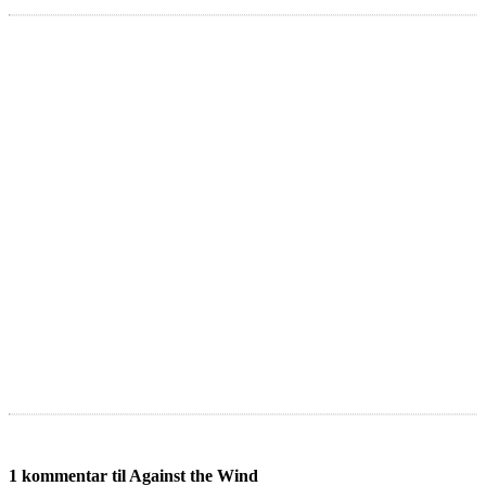
1 kommentar til Against the Wind