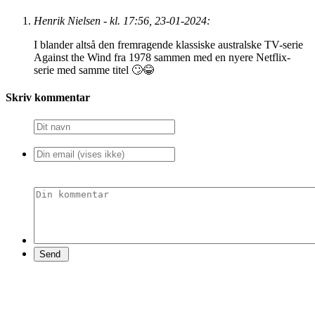
Henrik Nielsen - kl. 17:56, 23-01-2024:
I blander altså den fremragende klassiske australske TV-serie
Against the Wind fra 1978 sammen med en nyere Netflix-
serie med samme titel 🙄😂
Skriv kommentar