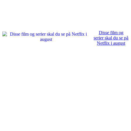
Disse film og
serier skal du se på
Netflix i august