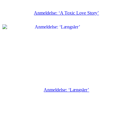
Anmeldelse: ‘A Toxic Love Story’
Anmeldelse: ‘Længsler’