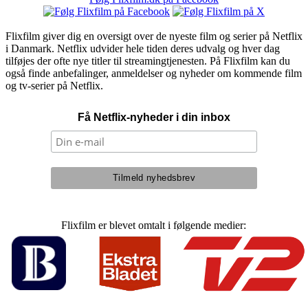
Flixfilm giver dig en oversigt over de nyeste film og serier på Netflix
i Danmark. Netflix udvider hele tiden deres udvalg og hver dag
tilføjes der ofte nye titler til streamingtjenesten. På Flixfilm kan du
også finde anbefalinger, anmeldelser og nyheder om kommende film
og tv-serier på Netflix.
Få Netflix-nyheder i din inbox
Flixfilm er blevet omtalt i følgende medier: