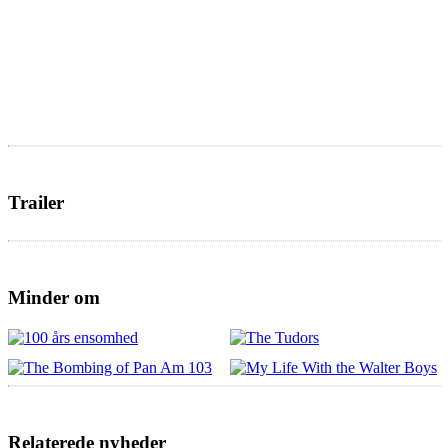
Trailer
Minder om
Relaterede nyheder