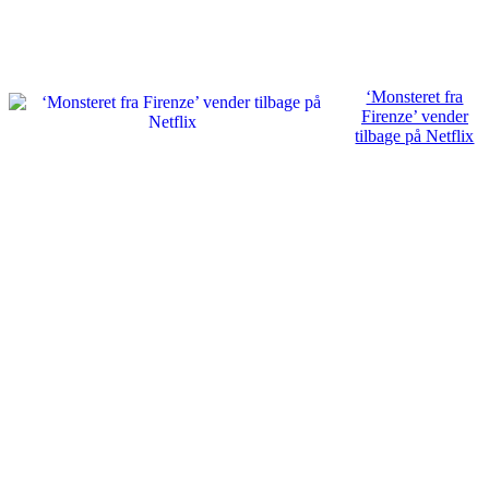
‘Monsteret fra
Firenze’ vender
tilbage på Netflix