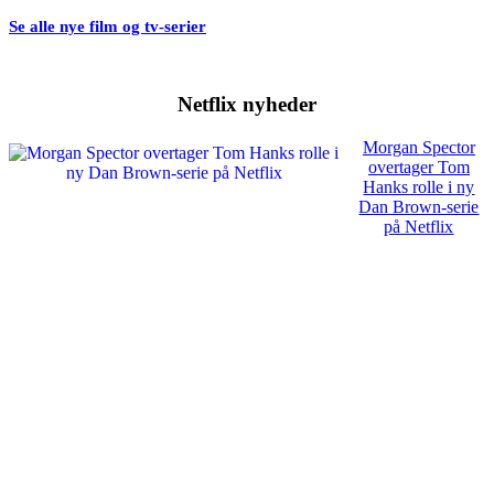
Se alle nye film og tv-serier
Netflix nyheder
Morgan Spector
overtager Tom
Hanks rolle i ny
Dan Brown-serie
på Netflix