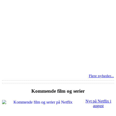
Flere nyheder...
Kommende film og serier
Nyt på Netflix i
august