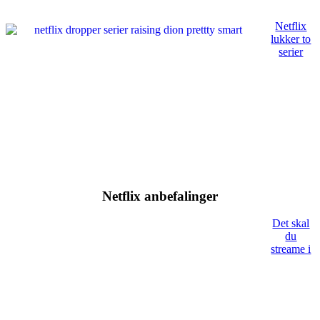
Netflix
lukker to
serier
Netflix anbefalinger
Det skal
du
streame i