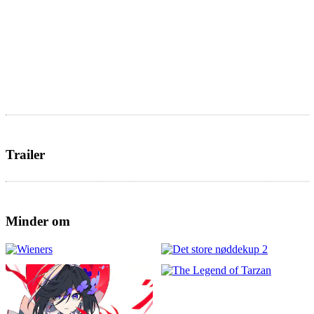
Trailer
Minder om