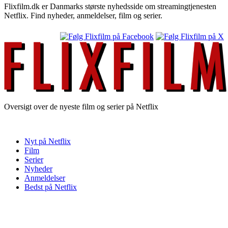
Flixfilm.dk er Danmarks største nyhedsside om streamingtjenesten
Netflix. Find nyheder, anmeldelser, film og serier.
Oversigt over de nyeste film og serier på Netflix
Nyt på Netflix
Film
Serier
Nyheder
Anmeldelser
Bedst på Netflix