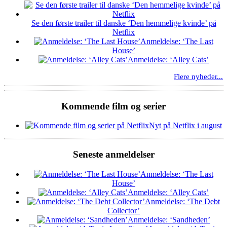
Se den første trailer til danske ‘Den hemmelige kvinde’ på
Netflix
Anmeldelse: ‘The Last
House’
Anmeldelse: ‘Alley Cats’
Flere nyheder...
Kommende film og serier
Nyt på Netflix i august
Seneste anmeldelser
Anmeldelse: ‘The Last
House’
Anmeldelse: ‘Alley Cats’
Anmeldelse: ‘The Debt
Collector’
Anmeldelse: ‘Sandheden’