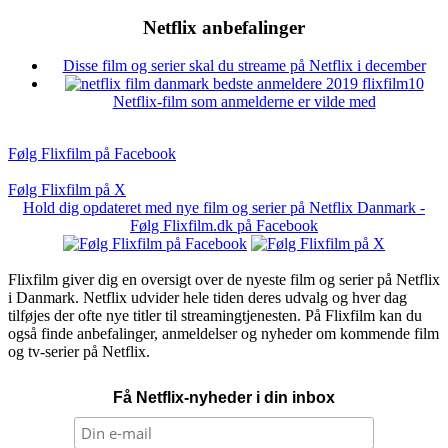
Netflix anbefalinger
Disse film og serier skal du streame på Netflix i december
10
Netflix-film som anmelderne er vilde med
Følg Flixfilm på Facebook
Følg Flixfilm på X
Hold dig opdateret med nye film og serier på Netflix Danmark -
Følg Flixfilm.dk på Facebook
Flixfilm giver dig en oversigt over de nyeste film og serier på Netflix
i Danmark. Netflix udvider hele tiden deres udvalg og hver dag
tilføjes der ofte nye titler til streamingtjenesten. På Flixfilm kan du
også finde anbefalinger, anmeldelser og nyheder om kommende film
og tv-serier på Netflix.
Få Netflix-nyheder i din inbox