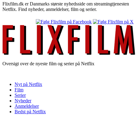
Flixfilm.dk er Danmarks største nyhedsside om streamingtjenesten
Netflix. Find nyheder, anmeldelser, film og serier.
Oversigt over de nyeste film og serier på Netflix
Nyt på Netflix
Film
Serier
Nyheder
Anmeldelser
Bedst på Netflix