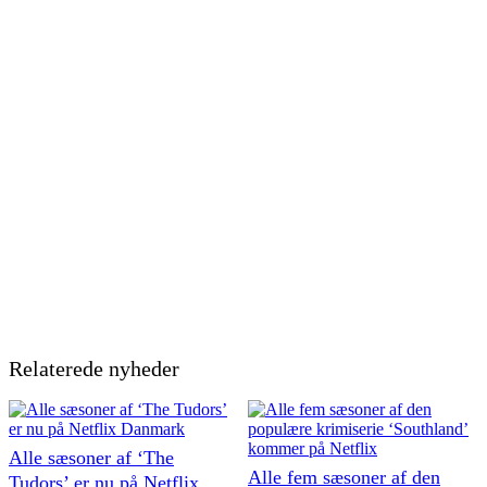
Relaterede nyheder
Alle sæsoner af ‘The
Alle fem sæsoner af den
Tudors’ er nu på Netflix