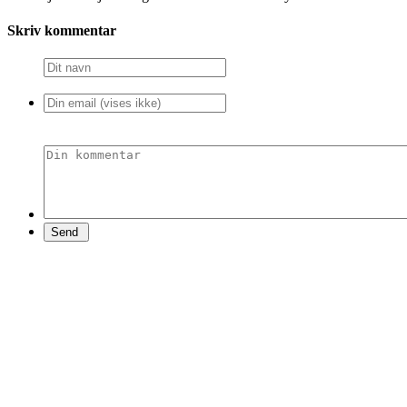
Skriv kommentar