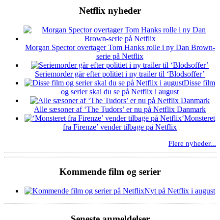
Netflix nyheder
Morgan Spector overtager Tom Hanks rolle i ny Dan Brown-
serie på Netflix
Seriemorder går efter politiet i ny trailer til ‘Blodsoffer’
Disse film
og serier skal du se på Netflix i august
Alle sæsoner af ‘The Tudors’ er nu på Netflix Danmark
‘Monsteret
fra Firenze’ vender tilbage på Netflix
Flere nyheder...
Kommende film og serier
Nyt på Netflix i august
Seneste anmeldelser