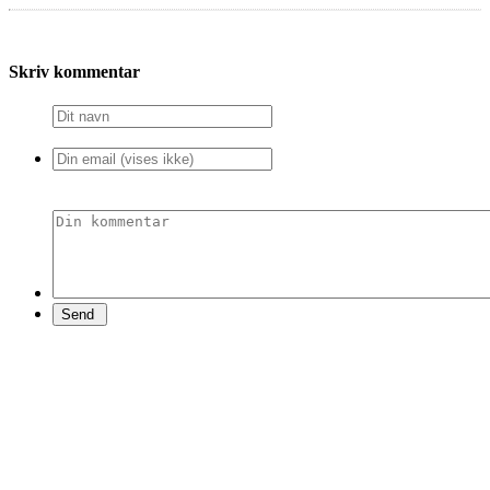
Skriv kommentar