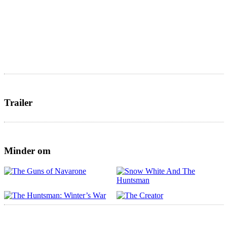
Trailer
Minder om