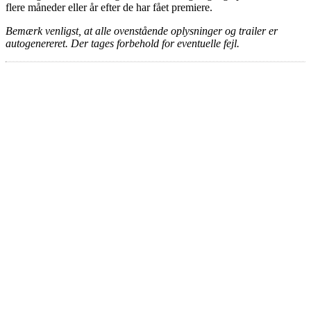
flere måneder eller år efter de har fået premiere.
Bemærk venligst, at alle ovenstående oplysninger og trailer er
autogenereret. Der tages forbehold for eventuelle fejl.