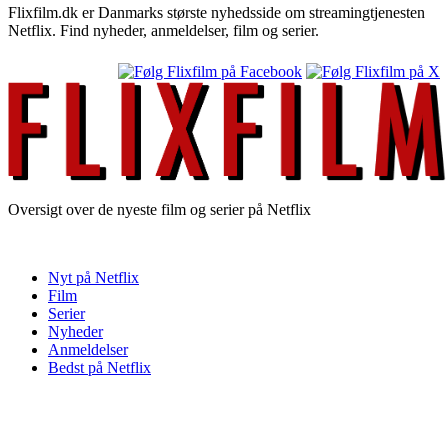
Flixfilm.dk er Danmarks største nyhedsside om streamingtjenesten
Netflix. Find nyheder, anmeldelser, film og serier.
Oversigt over de nyeste film og serier på Netflix
Nyt på Netflix
Film
Serier
Nyheder
Anmeldelser
Bedst på Netflix