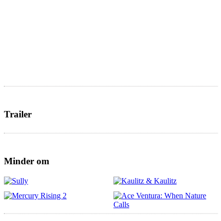
Trailer
Minder om