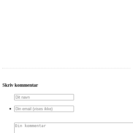
Skriv kommentar