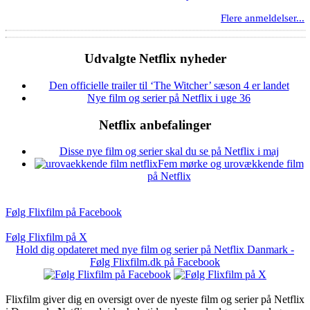
Flere anmeldelser...
Udvalgte Netflix nyheder
Den officielle trailer til ‘The Witcher’ sæson 4 er landet
Nye film og serier på Netflix i uge 36
Netflix anbefalinger
Disse nye film og serier skal du se på Netflix i maj
Fem mørke og urovækkende film
på Netflix
Følg Flixfilm på Facebook
Følg Flixfilm på X
Hold dig opdateret med nye film og serier på Netflix Danmark -
Følg Flixfilm.dk på Facebook
Flixfilm giver dig en oversigt over de nyeste film og serier på Netflix