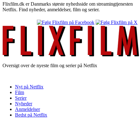
Flixfilm.dk er Danmarks største nyhedsside om streamingtjenesten
Netflix. Find nyheder, anmeldelser, film og serier.
Oversigt over de nyeste film og serier på Netflix
Nyt på Netflix
Film
Serier
Nyheder
Anmeldelser
Bedst på Netflix