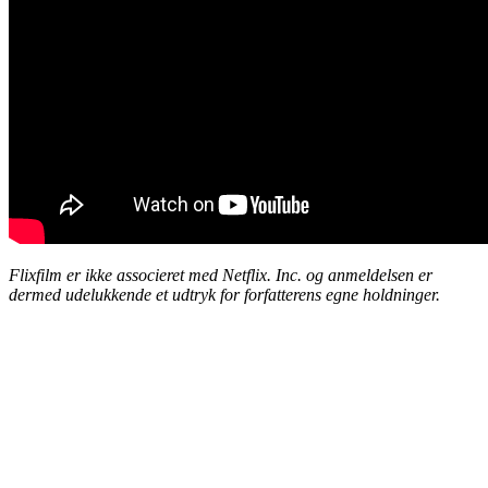
Flixfilm er ikke associeret med Netflix. Inc. og anmeldelsen er
dermed udelukkende et udtryk for forfatterens egne holdninger.