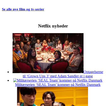
Se alle nye film og tv-serier
Netflix nyheder
Optagelserne
til ‘Grown Ups 3’ med Adam Sandler er i gang
Militærserien ‘SEAL Team’ kommer på Netflix Danmark