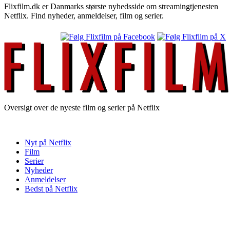
Flixfilm.dk er Danmarks største nyhedsside om streamingtjenesten
Netflix. Find nyheder, anmeldelser, film og serier.
Oversigt over de nyeste film og serier på Netflix
Nyt på Netflix
Film
Serier
Nyheder
Anmeldelser
Bedst på Netflix