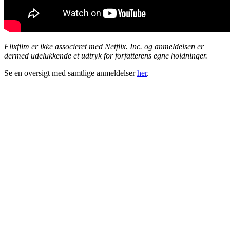
Flixfilm er ikke associeret med Netflix. Inc. og anmeldelsen er
dermed udelukkende et udtryk for forfatterens egne holdninger.
Se en oversigt med samtlige anmeldelser
her
.