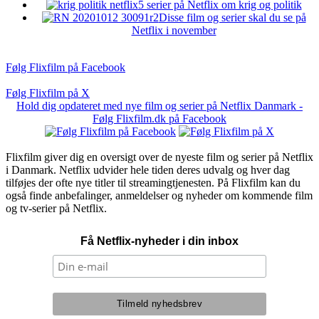
5 serier på Netflix om krig og politik
Disse film og serier skal du se på
Netflix i november
Følg Flixfilm på Facebook
Følg Flixfilm på X
Hold dig opdateret med nye film og serier på Netflix Danmark -
Følg Flixfilm.dk på Facebook
Flixfilm giver dig en oversigt over de nyeste film og serier på Netflix
i Danmark. Netflix udvider hele tiden deres udvalg og hver dag
tilføjes der ofte nye titler til streamingtjenesten. På Flixfilm kan du
også finde anbefalinger, anmeldelser og nyheder om kommende film
og tv-serier på Netflix.
Få Netflix-nyheder i din inbox