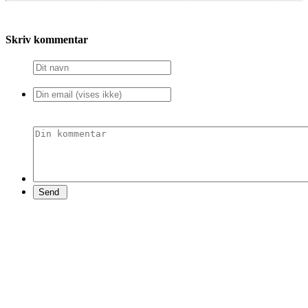
Skriv kommentar