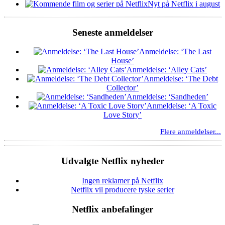
Nyt på Netflix i august
Seneste anmeldelser
Anmeldelse: ‘The Last
House’
Anmeldelse: ‘Alley Cats’
Anmeldelse: ‘The Debt
Collector’
Anmeldelse: ‘Sandheden’
Anmeldelse: ‘A Toxic
Love Story’
Flere anmeldelser...
Udvalgte Netflix nyheder
Ingen reklamer på Netflix
Netflix vil producere tyske serier
Netflix anbefalinger