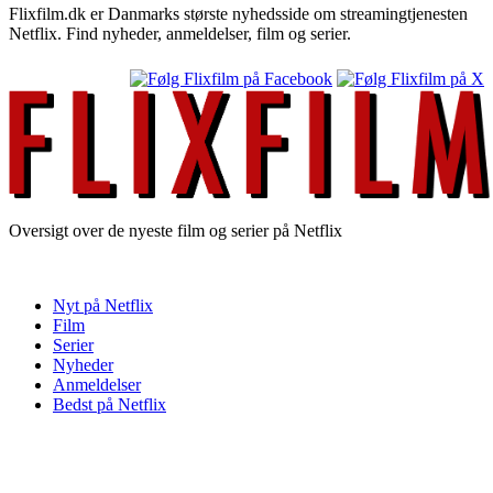
Flixfilm.dk er Danmarks største nyhedsside om streamingtjenesten
Netflix. Find nyheder, anmeldelser, film og serier.
Oversigt over de nyeste film og serier på Netflix
Nyt på Netflix
Film
Serier
Nyheder
Anmeldelser
Bedst på Netflix