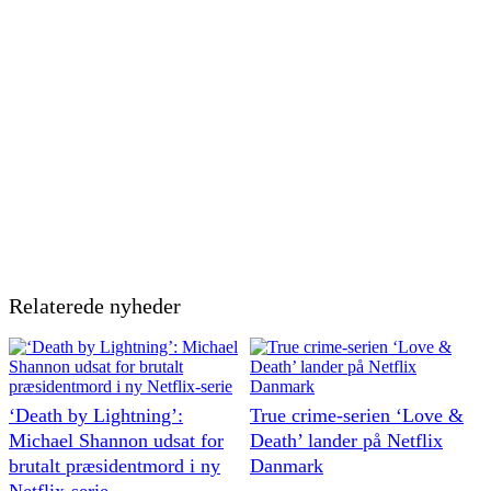
Relaterede nyheder
‘Death by Lightning’:
True crime-serien ‘Love &
Michael Shannon udsat for
Death’ lander på Netflix
brutalt præsidentmord i ny
Danmark
Netflix-serie