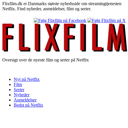
Flixfilm.dk er Danmarks største nyhedsside om streamingtjenesten
Netflix. Find nyheder, anmeldelser, film og serier.
Oversigt over de nyeste film og serier på Netflix
Nyt på Netflix
Film
Serier
Nyheder
Anmeldelser
Bedst på Netflix