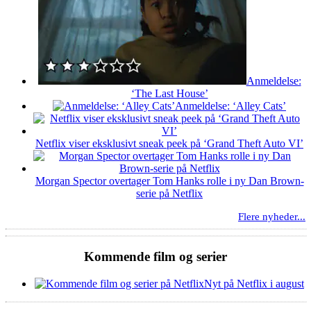
Anmeldelse:
‘The Last House’
Anmeldelse: ‘Alley Cats’
Netflix viser eksklusivt sneak peek på ‘Grand Theft Auto VI’
Morgan Spector overtager Tom Hanks rolle i ny Dan Brown-
serie på Netflix
Flere nyheder...
Kommende film og serier
Nyt på Netflix i august