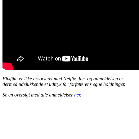
Flixfilm er ikke associeret med Netflix. Inc. og anmeldelsen er
dermed udelukkende et udtryk for forfatterens egne holdninger.
Se en oversigt med alle anmeldelser
her
.