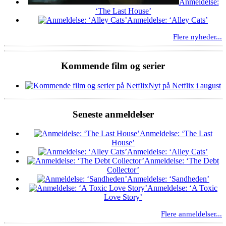
Anmeldelse:
‘The Last House’
Anmeldelse: ‘Alley Cats’
Flere nyheder...
Kommende film og serier
Nyt på Netflix i august
Seneste anmeldelser
Anmeldelse: ‘The Last
House’
Anmeldelse: ‘Alley Cats’
Anmeldelse: ‘The Debt
Collector’
Anmeldelse: ‘Sandheden’
Anmeldelse: ‘A Toxic
Love Story’
Flere anmeldelser...