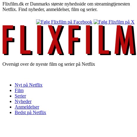
Flixfilm.dk er Danmarks største nyhedsside om streamingtjenesten
Netflix. Find nyheder, anmeldelser, film og serier.
Oversigt over de nyeste film og serier på Netflix
Nyt på Netflix
Film
Serier
Nyheder
Anmeldelser
Bedst på Netflix