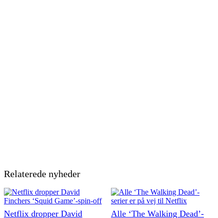
Relaterede nyheder
Netflix dropper David
Alle ‘The Walking Dead’-