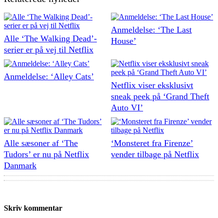
Anmeldelse: ‘The Last
Alle ‘The Walking Dead’-
House’
serier er på vej til Netflix
Anmeldelse: ‘Alley Cats’
Netflix viser eksklusivt
sneak peek på ‘Grand Theft
Auto VI’
Alle sæsoner af ‘The
‘Monsteret fra Firenze’
Tudors’ er nu på Netflix
vender tilbage på Netflix
Danmark
Skriv kommentar