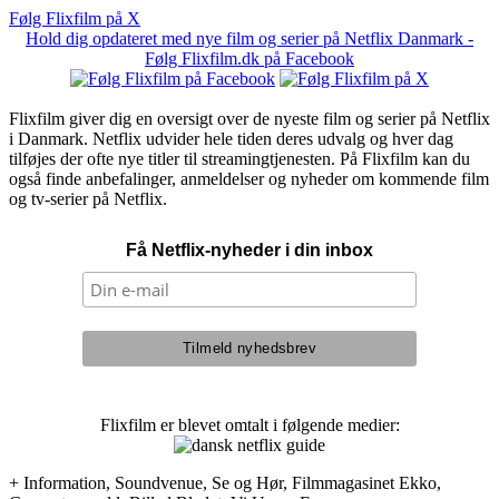
Følg Flixfilm på X
Hold dig opdateret med nye film og serier på Netflix Danmark -
Følg Flixfilm.dk på Facebook
Flixfilm giver dig en oversigt over de nyeste film og serier på Netflix
i Danmark. Netflix udvider hele tiden deres udvalg og hver dag
tilføjes der ofte nye titler til streamingtjenesten. På Flixfilm kan du
også finde anbefalinger, anmeldelser og nyheder om kommende film
og tv-serier på Netflix.
Få Netflix-nyheder i din inbox
Flixfilm er blevet omtalt i følgende medier:
+ Information, Soundvenue, Se og Hør, Filmmagasinet Ekko,