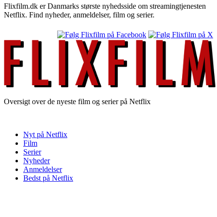
Flixfilm.dk er Danmarks største nyhedsside om streamingtjenesten
Netflix. Find nyheder, anmeldelser, film og serier.
Oversigt over de nyeste film og serier på Netflix
Nyt på Netflix
Film
Serier
Nyheder
Anmeldelser
Bedst på Netflix