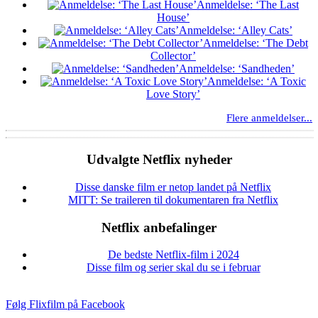
Anmeldelse: ‘The Last
House’
Anmeldelse: ‘Alley Cats’
Anmeldelse: ‘The Debt
Collector’
Anmeldelse: ‘Sandheden’
Anmeldelse: ‘A Toxic
Love Story’
Flere anmeldelser...
Udvalgte Netflix nyheder
Disse danske film er netop landet på Netflix
MITT: Se traileren til dokumentaren fra Netflix
Netflix anbefalinger
De bedste Netflix-film i 2024
Disse film og serier skal du se i februar
Følg Flixfilm på Facebook