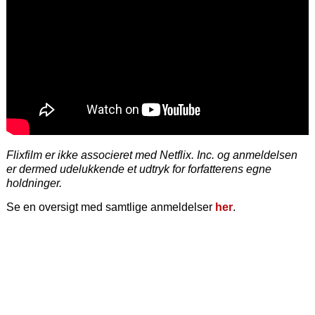
Flixfilm er ikke associeret med Netflix. Inc. og anmeldelsen
er dermed udelukkende et udtryk for forfatterens egne
holdninger.
Se en oversigt med samtlige anmeldelser
her
.