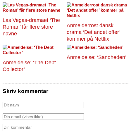
Las Vegas-dramaet ‘The
Anmelderrost dansk
Roman’ får flere store
drama ‘Det andet offer’
navne
kommer på Netflix
Anmeldelse: ‘Sandheden’
Anmeldelse: ‘The Debt
Collector’
Skriv kommentar