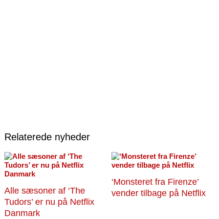
Relaterede nyheder
‘Monsteret fra Firenze’
Alle sæsoner af ‘The
vender tilbage på Netflix
Tudors’ er nu på Netflix
Danmark