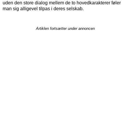
uden den store dialog mellem de to hovedkarakterer føler
man sig alligevel tilpas i deres selskab.
Artiklen fortsætter under annoncen