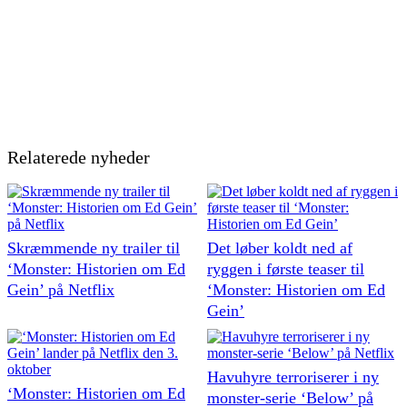
Relaterede nyheder
Skræmmende ny trailer til
Det løber koldt ned af
‘Monster: Historien om Ed
ryggen i første teaser til
Gein’ på Netflix
‘Monster: Historien om Ed
Gein’
Havuhyre terroriserer i ny
‘Monster: Historien om Ed
monster-serie ‘Below’ på