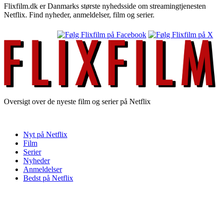
Flixfilm.dk er Danmarks største nyhedsside om streamingtjenesten
Netflix. Find nyheder, anmeldelser, film og serier.
Oversigt over de nyeste film og serier på Netflix
Nyt på Netflix
Film
Serier
Nyheder
Anmeldelser
Bedst på Netflix