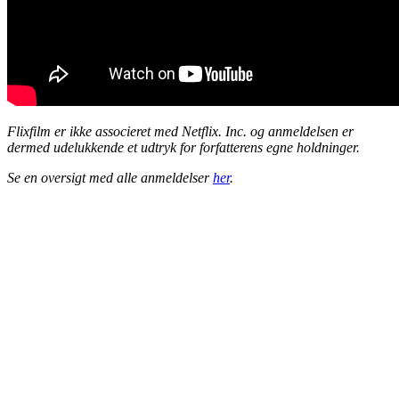
Flixfilm er ikke associeret med Netflix. Inc. og anmeldelsen er
dermed udelukkende et udtryk for forfatterens egne holdninger.
Se en oversigt med alle anmeldelser
her
.