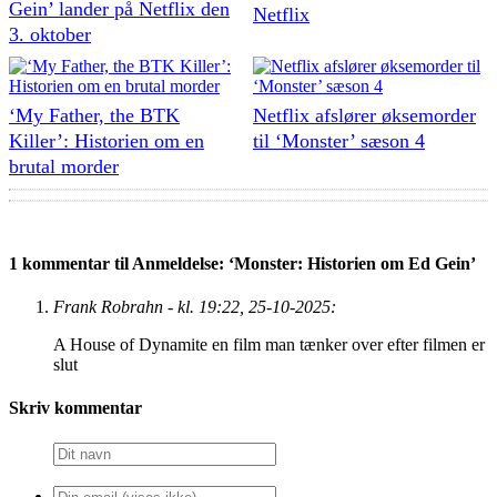
Gein’ lander på Netflix den
Netflix
3. oktober
‘My Father, the BTK
Netflix afslører øksemorder
Killer’: Historien om en
til ‘Monster’ sæson 4
brutal morder
1 kommentar til Anmeldelse: ‘Monster: Historien om Ed Gein’
Frank Robrahn - kl. 19:22, 25-10-2025:
A House of Dynamite en film man tænker over efter filmen er
slut
Skriv kommentar