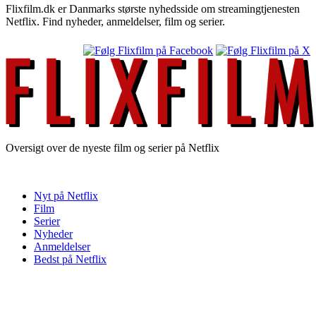
Flixfilm.dk er Danmarks største nyhedsside om streamingtjenesten
Netflix. Find nyheder, anmeldelser, film og serier.
Oversigt over de nyeste film og serier på Netflix
Nyt på Netflix
Film
Serier
Nyheder
Anmeldelser
Bedst på Netflix