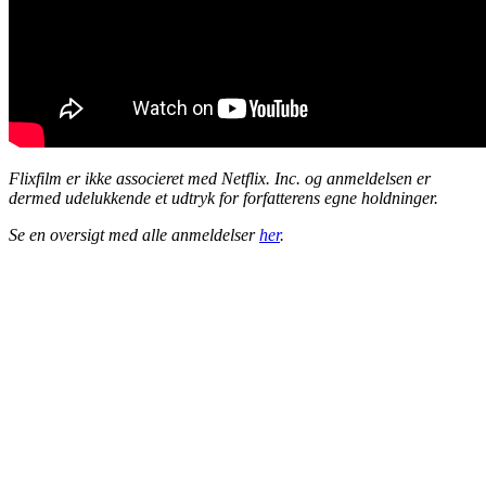
Flixfilm er ikke associeret med Netflix. Inc. og anmeldelsen er
dermed udelukkende et udtryk for forfatterens egne holdninger.
Se en oversigt med alle anmeldelser
her
.