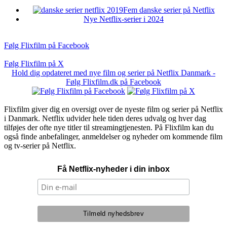
Fem danske serier på Netflix
Nye Netflix-serier i 2024
Følg Flixfilm på Facebook
Følg Flixfilm på X
Hold dig opdateret med nye film og serier på Netflix Danmark -
Følg Flixfilm.dk på Facebook
Flixfilm giver dig en oversigt over de nyeste film og serier på Netflix
i Danmark. Netflix udvider hele tiden deres udvalg og hver dag
tilføjes der ofte nye titler til streamingtjenesten. På Flixfilm kan du
også finde anbefalinger, anmeldelser og nyheder om kommende film
og tv-serier på Netflix.
Få Netflix-nyheder i din inbox