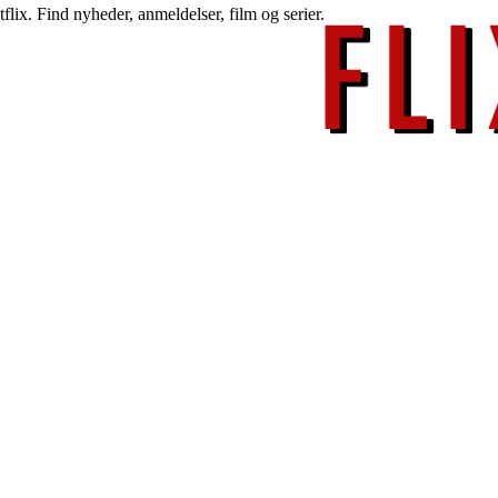
lix. Find nyheder, anmeldelser, film og serier.