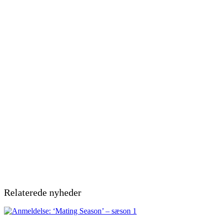
Relaterede nyheder