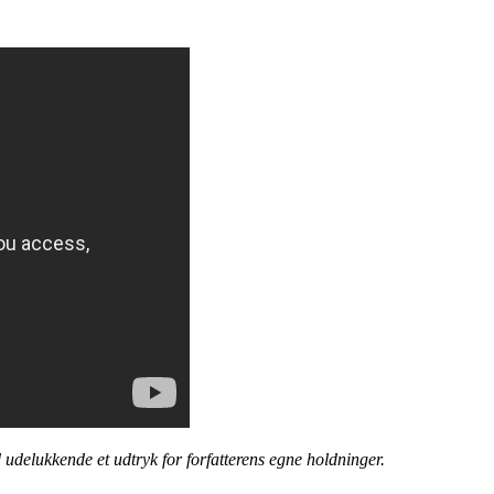
 udelukkende et udtryk for forfatterens egne holdninger.