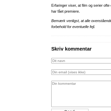
Erfaringer viser, at film og serier ofte
har fået premiere.
Bemærk venligst, at alle ovenstående
forbehold for eventuelle fejl.
Skriv kommentar