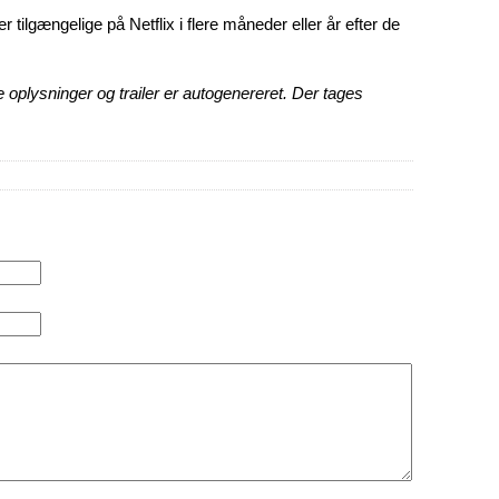
 er tilgængelige på Netflix i flere måneder eller år efter de
 oplysninger og trailer er autogenereret. Der tages