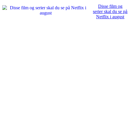
Disse film og
serier skal du se på
Netflix i august