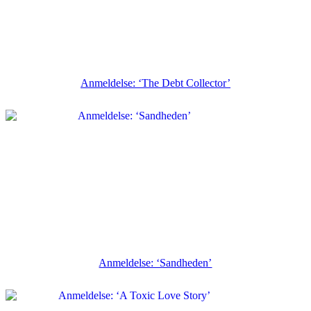
Anmeldelse: ‘The Debt Collector’
Anmeldelse: ‘Sandheden’