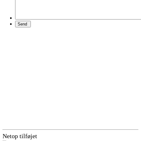
Netop tilføjet