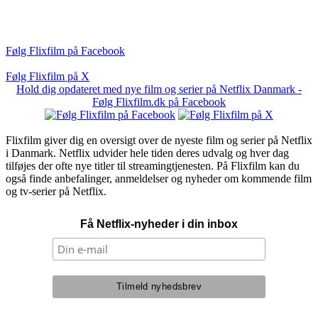
Følg Flixfilm på Facebook
Følg Flixfilm på X
Hold dig opdateret med nye film og serier på Netflix Danmark -
Følg Flixfilm.dk på Facebook
Flixfilm giver dig en oversigt over de nyeste film og serier på Netflix
i Danmark. Netflix udvider hele tiden deres udvalg og hver dag
tilføjes der ofte nye titler til streamingtjenesten. På Flixfilm kan du
også finde anbefalinger, anmeldelser og nyheder om kommende film
og tv-serier på Netflix.
Få Netflix-nyheder i din inbox