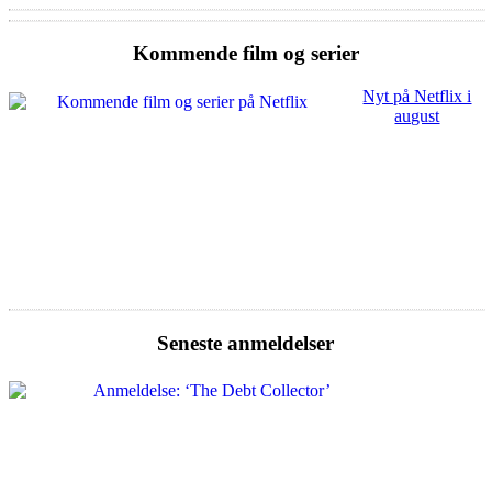
Kommende film og serier
Nyt på Netflix i
august
Seneste anmeldelser