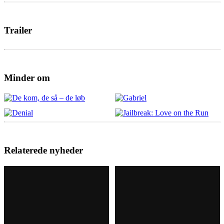
Trailer
Minder om
Relaterede nyheder