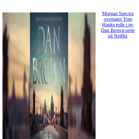
Morgan Spector
overtager Tom
Hanks rolle i ny
Dan Brown-serie
på Netflix