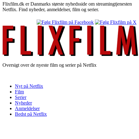
Flixfilm.dk er Danmarks største nyhedsside om streamingtjenesten
Netflix. Find nyheder, anmeldelser, film og serier.
Oversigt over de nyeste film og serier på Netflix
Nyt på Netflix
Film
Serier
Nyheder
Anmeldelser
Bedst på Netflix