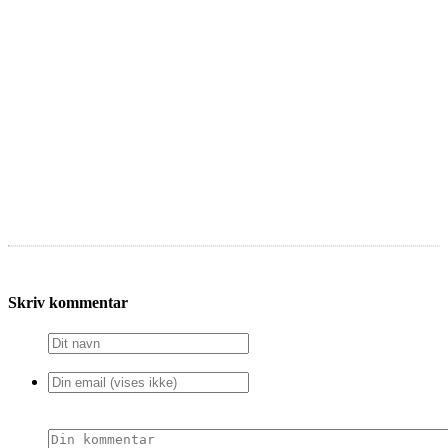
Skriv kommentar