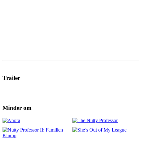
Trailer
Minder om