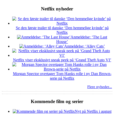
Netflix nyheder
Se den første trailer til danske ‘Den hemmelige kvinde’ på
Netflix
Anmeldelse: ‘The Last
House’
Anmeldelse: ‘Alley Cats’
Netflix viser eksklusivt sneak peek på ‘Grand Theft Auto VI’
Morgan Spector overtager Tom Hanks rolle i ny Dan Brown-
serie på Netflix
Flere nyheder...
Kommende film og serier
Nyt på Netflix i august