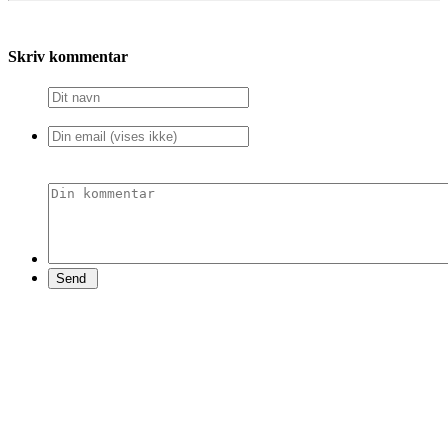
Skriv kommentar