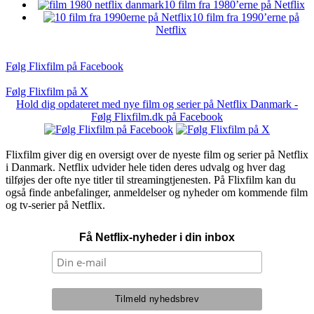
10 film fra 1980’erne på Netflix
10 film fra 1990’erne på
Netflix
Følg Flixfilm på Facebook
Følg Flixfilm på X
Hold dig opdateret med nye film og serier på Netflix Danmark -
Følg Flixfilm.dk på Facebook
Flixfilm giver dig en oversigt over de nyeste film og serier på Netflix
i Danmark. Netflix udvider hele tiden deres udvalg og hver dag
tilføjes der ofte nye titler til streamingtjenesten. På Flixfilm kan du
også finde anbefalinger, anmeldelser og nyheder om kommende film
og tv-serier på Netflix.
Få Netflix-nyheder i din inbox