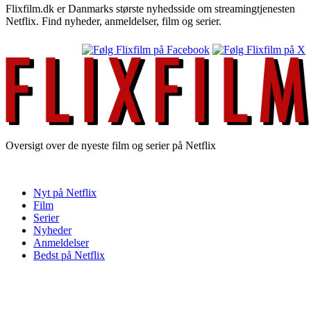
Flixfilm.dk er Danmarks største nyhedsside om streamingtjenesten
Netflix. Find nyheder, anmeldelser, film og serier.
Oversigt over de nyeste film og serier på Netflix
Nyt på Netflix
Film
Serier
Nyheder
Anmeldelser
Bedst på Netflix