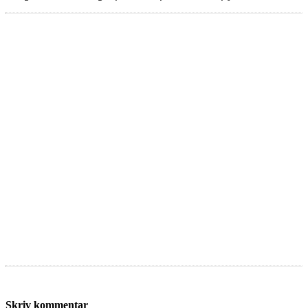
Skriv kommentar