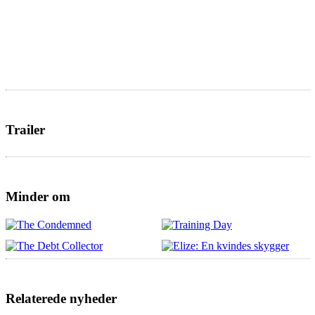
Trailer
Minder om
Relaterede nyheder