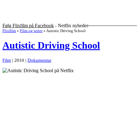
Følg Flixfilm på Facebook
- Netflix nyheder
Flixfilm
»
Film og serier
»
Autistic Driving School
Autistic Driving School
Film
| 2010 |
Dokumentar