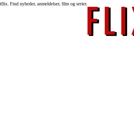
lix. Find nyheder, anmeldelser, film og serier.