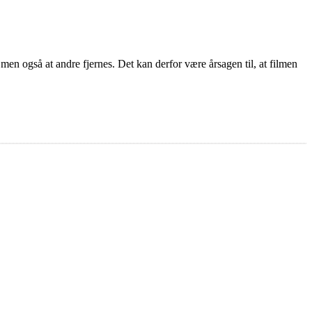
 men også at andre fjernes. Det kan derfor være årsagen til, at filmen