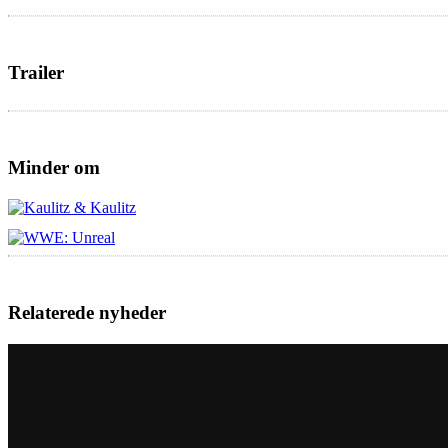
Trailer
Minder om
Relaterede nyheder