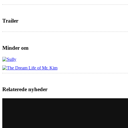
Trailer
Minder om
Relaterede nyheder