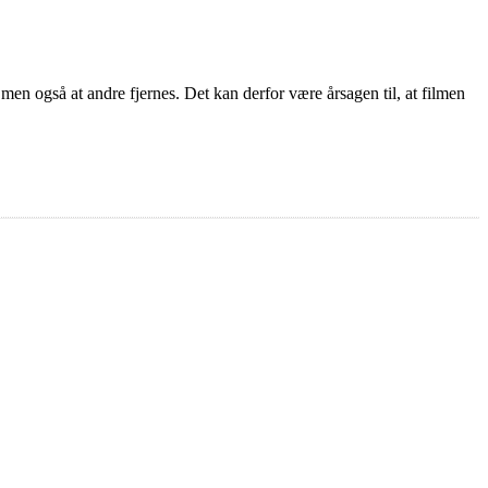
 men også at andre fjernes. Det kan derfor være årsagen til, at filmen