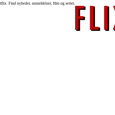
lix. Find nyheder, anmeldelser, film og serier.