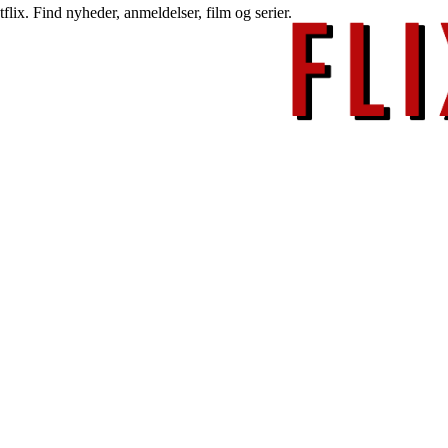
lix. Find nyheder, anmeldelser, film og serier.