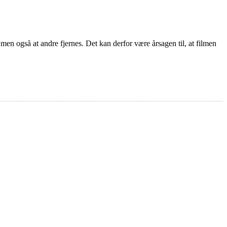
 men også at andre fjernes. Det kan derfor være årsagen til, at filmen