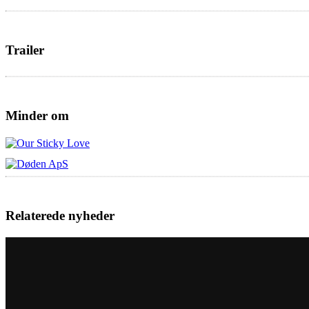
Trailer
Minder om
Relaterede nyheder