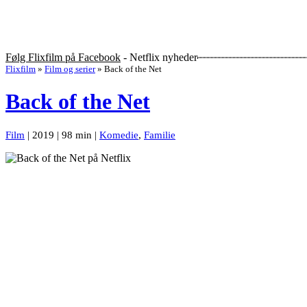
Følg Flixfilm på Facebook
- Netflix nyheder
Flixfilm
»
Film og serier
»
Back of the Net
Back of the Net
Film
| 2019 | 98 min |
Komedie
,
Familie