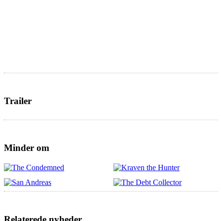
Trailer
Minder om
Relaterede nyheder