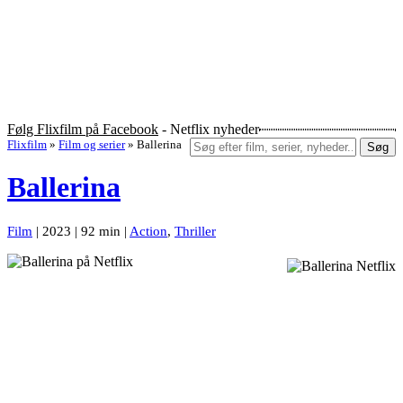
Følg Flixfilm på Facebook
- Netflix nyheder
Flixfilm
»
Film og serier
»
Ballerina
Søg
Ballerina
Film
| 2023 | 92 min |
Action
,
Thriller