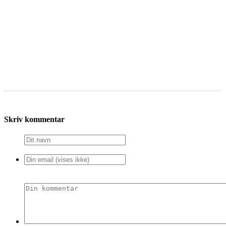
Skriv kommentar