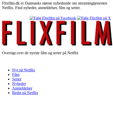
Flixfilm.dk er Danmarks største nyhedsside om streamingtjenesten
Netflix. Find nyheder, anmeldelser, film og serier.
Oversigt over de nyeste film og serier på Netflix
Nyt på Netflix
Film
Serier
Nyheder
Anmeldelser
Bedst på Netflix