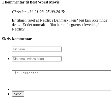
1 kommentar til Best Worst Movie
Christian - kl. 21:28, 25-09-2015:
Er filmen taget af Netflix i Danmark igen? Jeg kan ikke finde
den… Er det normalt at film har en begrænset levetid på
Netflix?
Skriv kommentar