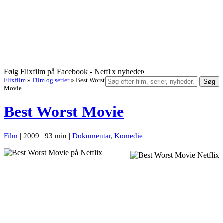
Følg Flixfilm på Facebook
- Netflix nyheder
Flixfilm
»
Film og serier
»
Best Worst
Søg
Movie
Best Worst Movie
Film
| 2009 | 93 min |
Dokumentar
,
Komedie