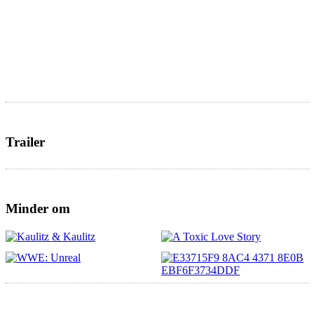
Trailer
Minder om