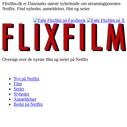
Flixfilm.dk er Danmarks største nyhedsside om streamingtjenesten
Netflix. Find nyheder, anmeldelser, film og serier.
Oversigt over de nyeste film og serier på Netflix
Nyt på Netflix
Film
Serier
Nyheder
Anmeldelser
Bedst på Netflix