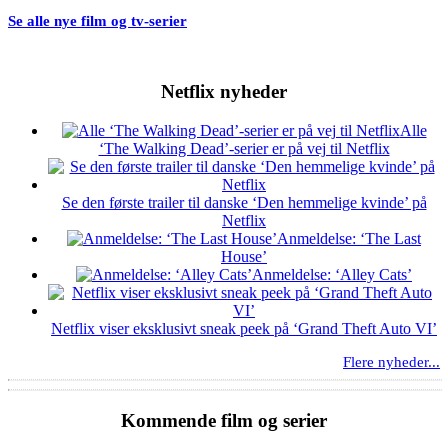
Se alle nye film og tv-serier
Netflix nyheder
Alle
‘The Walking Dead’-serier er på vej til Netflix
Se den første trailer til danske ‘Den hemmelige kvinde’ på
Netflix
Anmeldelse: ‘The Last
House’
Anmeldelse: ‘Alley Cats’
Netflix viser eksklusivt sneak peek på ‘Grand Theft Auto VI’
Flere nyheder...
Kommende film og serier