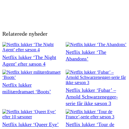
Relaterede nyheder
Netflix lukker ‘The
Netflix lukker ‘The Night
Abandons’
Agent’ efter sæson 4
Netflix lukker
Netflix lukker ‘Fubar’ –
militærdramaet ‘Boots’
Arnold Schwarzenegger-
serie får ikke sæson 3
Netflix lukker ‘Queer Eye’
Netflix lukker ‘Tour de