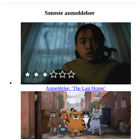
Seneste anmeldelser
Anmeldelse: ‘The Last House’