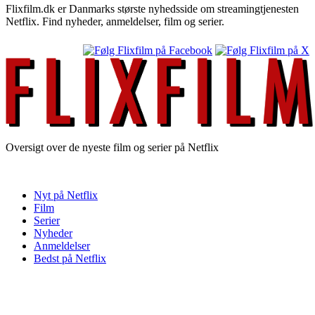
Flixfilm.dk er Danmarks største nyhedsside om streamingtjenesten
Netflix. Find nyheder, anmeldelser, film og serier.
Oversigt over de nyeste film og serier på Netflix
Nyt på Netflix
Film
Serier
Nyheder
Anmeldelser
Bedst på Netflix