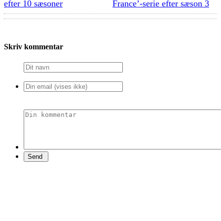
efter 10 sæsoner
France’-serie efter sæson 3
Skriv kommentar