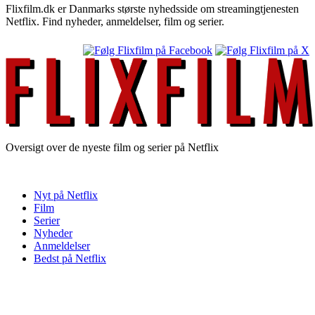
Flixfilm.dk er Danmarks største nyhedsside om streamingtjenesten
Netflix. Find nyheder, anmeldelser, film og serier.
Oversigt over de nyeste film og serier på Netflix
Nyt på Netflix
Film
Serier
Nyheder
Anmeldelser
Bedst på Netflix