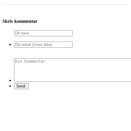
Skriv kommentar