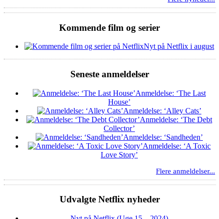
Kommende film og serier
Nyt på Netflix i august
Seneste anmeldelser
Anmeldelse: ‘The Last
House’
Anmeldelse: ‘Alley Cats’
Anmeldelse: ‘The Debt
Collector’
Anmeldelse: ‘Sandheden’
Anmeldelse: ‘A Toxic
Love Story’
Flere anmeldelser...
Udvalgte Netflix nyheder
Nyt på Netflix (Uge 15 – 2024)