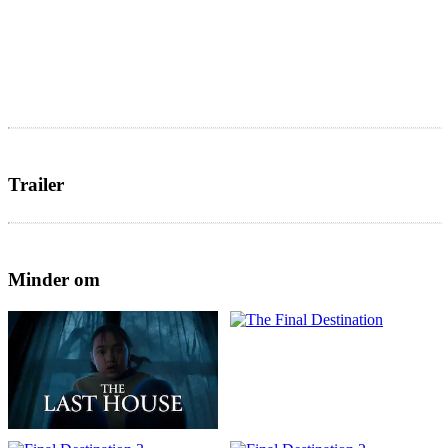
Trailer
Minder om