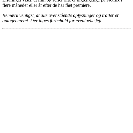
flere måneder eller år efter de har fået premiere.
Bemærk venligst, at alle ovenstående oplysninger og trailer er
autogenereret. Der tages forbehold for eventuelle fejl.