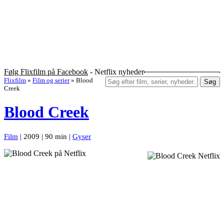
Følg Flixfilm på Facebook
- Netflix nyheder
Flixfilm
»
Film og serier
»
Blood
Søg
Creek
Blood Creek
Film
| 2009 | 90 min |
Gyser