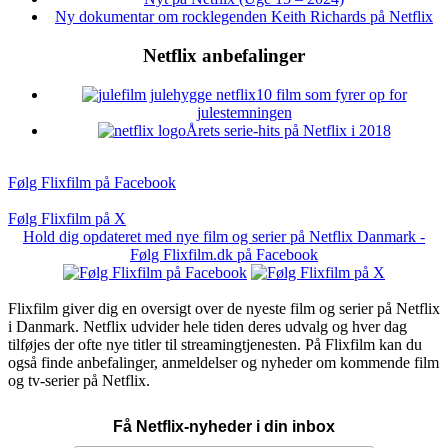
Ny dokumentar om rocklegenden Keith Richards på Netflix
Netflix anbefalinger
10 film som fyrer op for
julestemningen
Årets serie-hits på Netflix i 2018
Følg Flixfilm på Facebook
Følg Flixfilm på X
Hold dig opdateret med nye film og serier på Netflix Danmark -
Følg Flixfilm.dk på Facebook
Flixfilm giver dig en oversigt over de nyeste film og serier på Netflix
i Danmark. Netflix udvider hele tiden deres udvalg og hver dag
tilføjes der ofte nye titler til streamingtjenesten. På Flixfilm kan du
også finde anbefalinger, anmeldelser og nyheder om kommende film
og tv-serier på Netflix.
Få Netflix-nyheder i din inbox