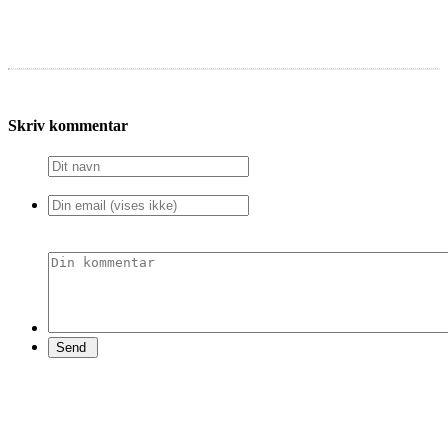
Skriv kommentar