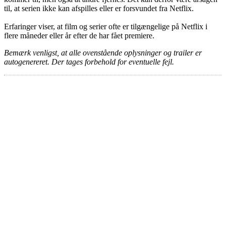
til, at serien ikke kan afspilles eller er forsvundet fra Netflix.
Erfaringer viser, at film og serier ofte er tilgængelige på Netflix i
flere måneder eller år efter de har fået premiere.
Bemærk venligst, at alle ovenstående oplysninger og trailer er
autogenereret. Der tages forbehold for eventuelle fejl.