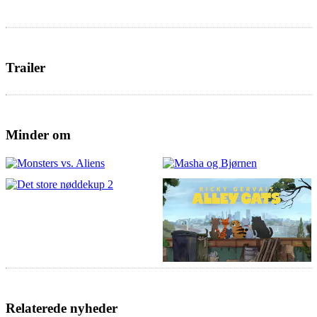
Trailer
Minder om
Relaterede nyheder