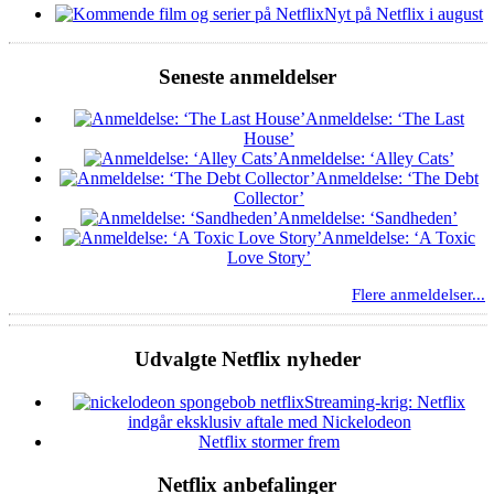
Nyt på Netflix i august
Seneste anmeldelser
Anmeldelse: ‘The Last
House’
Anmeldelse: ‘Alley Cats’
Anmeldelse: ‘The Debt
Collector’
Anmeldelse: ‘Sandheden’
Anmeldelse: ‘A Toxic
Love Story’
Flere anmeldelser...
Udvalgte Netflix nyheder
Streaming-krig: Netflix
indgår eksklusiv aftale med Nickelodeon
Netflix stormer frem
Netflix anbefalinger