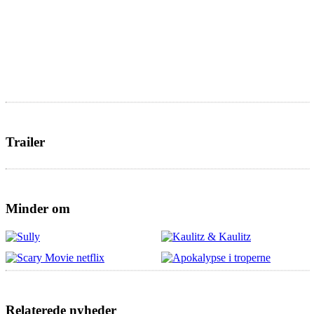
Trailer
Minder om
Relaterede nyheder