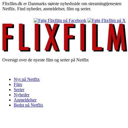
Flixfilm.dk er Danmarks største nyhedsside om streamingtjenesten
Netflix. Find nyheder, anmeldelser, film og serier.
Oversigt over de nyeste film og serier på Netflix
Nyt på Netflix
Film
Serier
Nyheder
Anmeldelser
Bedst på Netflix