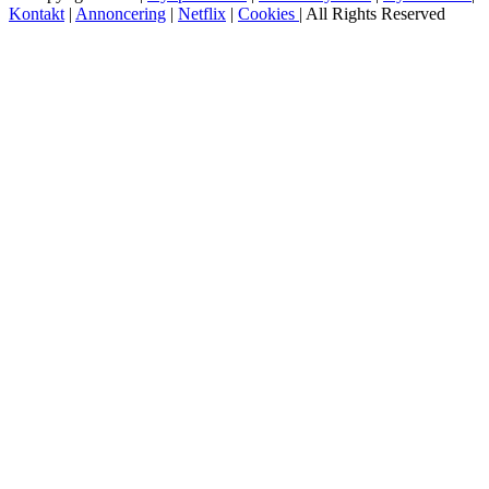
Kontakt
|
Annoncering
|
Netflix
|
Cookies
| All Rights Reserved