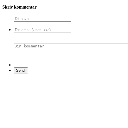
Skriv kommentar