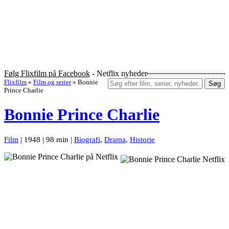
Følg Flixfilm på Facebook
- Netflix nyheder
Flixfilm
»
Film og serier
»
Bonnie
Søg
Prince Charlie
Bonnie Prince Charlie
Film
| 1948 | 98 min |
Biografi
,
Drama
,
Historie