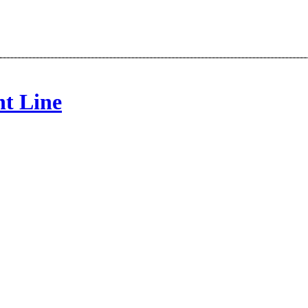
nt Line