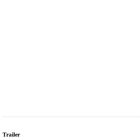
Trailer