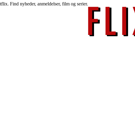
lix. Find nyheder, anmeldelser, film og serier.