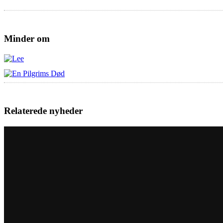
Minder om
Relaterede nyheder