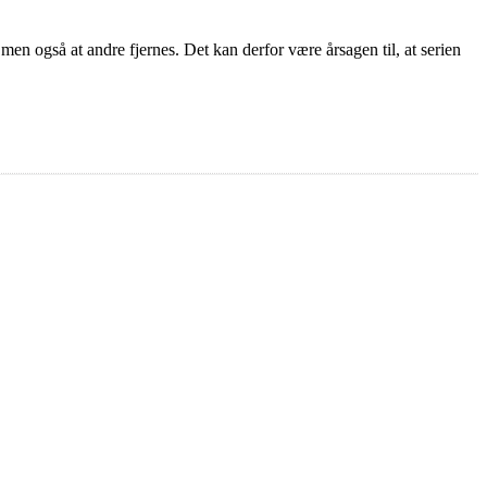
men også at andre fjernes. Det kan derfor være årsagen til, at serien