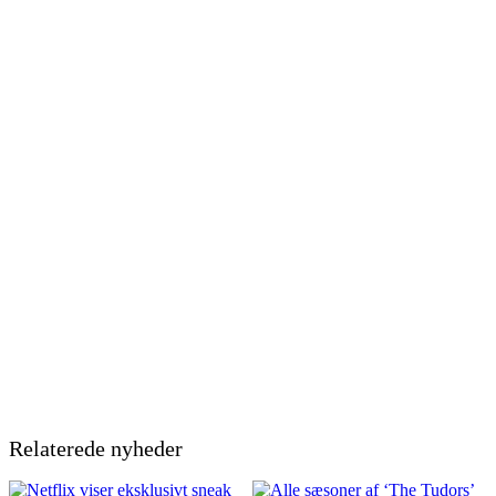
Relaterede nyheder