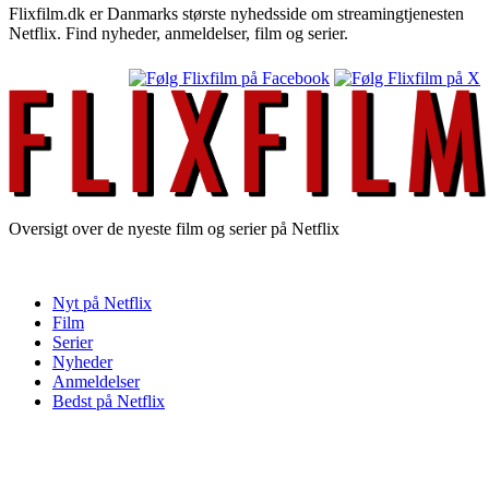
Flixfilm.dk er Danmarks største nyhedsside om streamingtjenesten
Netflix. Find nyheder, anmeldelser, film og serier.
Oversigt over de nyeste film og serier på Netflix
Nyt på Netflix
Film
Serier
Nyheder
Anmeldelser
Bedst på Netflix