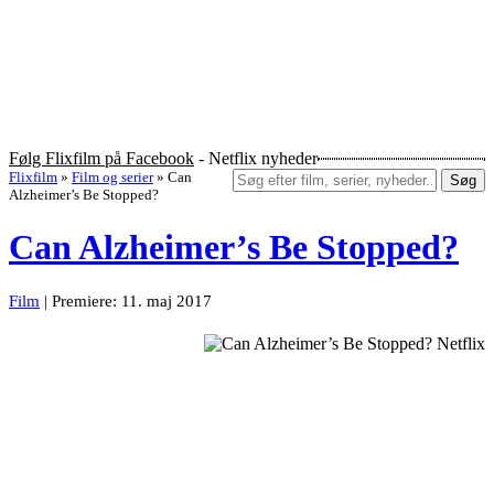
Følg Flixfilm på Facebook
- Netflix nyheder
Flixfilm
»
Film og serier
»
Can
Søg
Alzheimer’s Be Stopped?
Can Alzheimer’s Be Stopped?
Film
| Premiere: 11. maj 2017