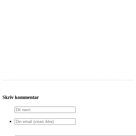
Skriv kommentar