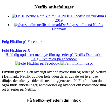
Netflix anbefalinger
De 10 bedste Netflix-film i
2019
De 5 dyreste film på Netflix
Danmark
Følg Flixfilm på Facebook
Følg Flixfilm på X
Hold dig opdateret med nye film og serier på Netflix Danmark -
Følg Flixfilm.dk på Facebook
Flixfilm giver dig en oversigt over de nyeste film og serier på Netflix
i Danmark. Netflix udvider hele tiden deres udvalg og hver dag
tilføjes der ofte nye titler til streamingtjenesten. På Flixfilm kan du
også finde anbefalinger, anmeldelser og nyheder om kommende film
og tv-serier på Netflix.
Få Netflix-nyheder i din inbox