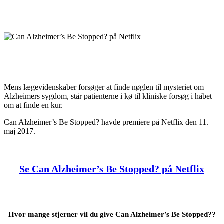
Mens lægevidenskaber forsøger at finde nøglen til mysteriet om
Alzheimers sygdom, står patienterne i kø til kliniske forsøg i håbet
om at finde en kur.
Can Alzheimer’s Be Stopped? havde premiere på Netflix den 11.
maj 2017.
Se Can Alzheimer’s Be Stopped? på Netflix
Hvor mange stjerner vil du give Can Alzheimer’s Be Stopped??