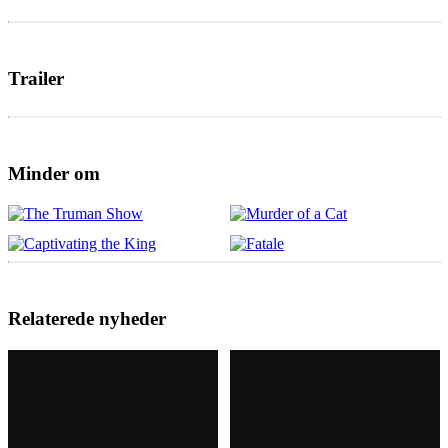
Trailer
Minder om
Relaterede nyheder