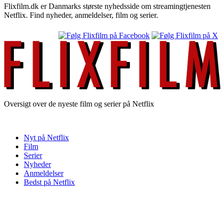
Flixfilm.dk er Danmarks største nyhedsside om streamingtjenesten
Netflix. Find nyheder, anmeldelser, film og serier.
Oversigt over de nyeste film og serier på Netflix
Nyt på Netflix
Film
Serier
Nyheder
Anmeldelser
Bedst på Netflix