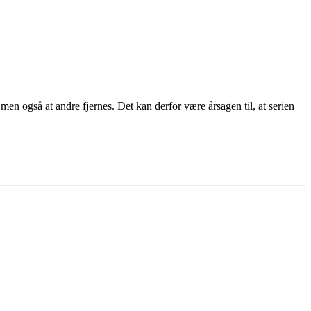
men også at andre fjernes. Det kan derfor være årsagen til, at serien