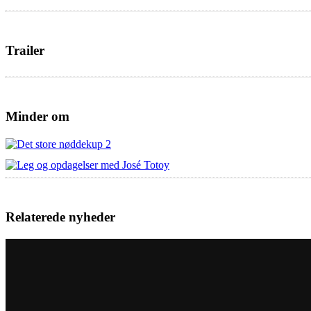
Trailer
Minder om
Relaterede nyheder