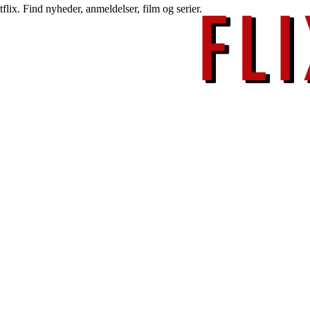
lix. Find nyheder, anmeldelser, film og serier.