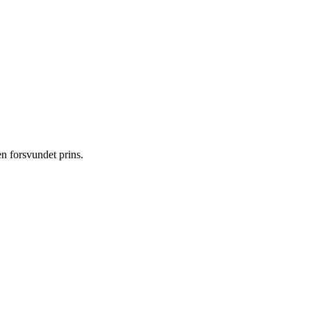
n forsvundet prins.