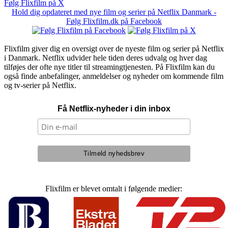
Følg Flixfilm på X
Hold dig opdateret med nye film og serier på Netflix Danmark -
Følg Flixfilm.dk på Facebook
Flixfilm giver dig en oversigt over de nyeste film og serier på Netflix
i Danmark. Netflix udvider hele tiden deres udvalg og hver dag
tilføjes der ofte nye titler til streamingtjenesten. På Flixfilm kan du
også finde anbefalinger, anmeldelser og nyheder om kommende film
og tv-serier på Netflix.
Få Netflix-nyheder i din inbox
Flixfilm er blevet omtalt i følgende medier: