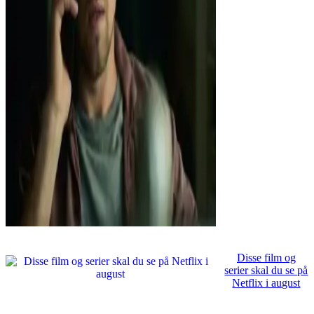
Disse film og
serier skal du se på
Netflix i august