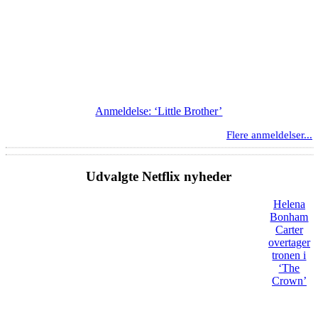
Anmeldelse: ‘Little Brother’
Flere anmeldelser...
Udvalgte Netflix nyheder
Helena
Bonham
Carter
overtager
tronen i
‘The
Crown’