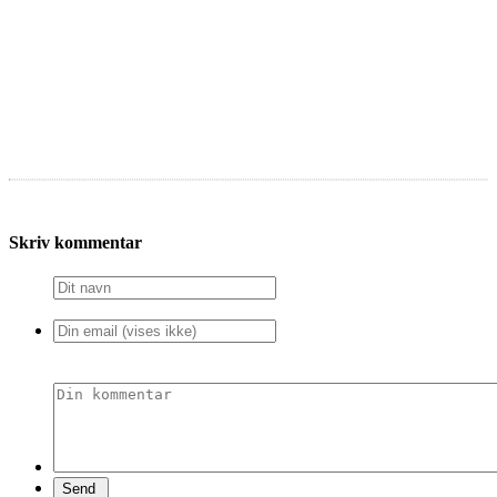
Skriv kommentar