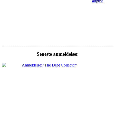
august
Seneste anmeldelser