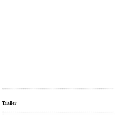
Trailer