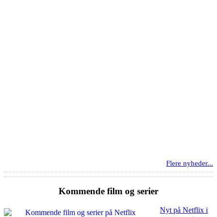
Flere nyheder...
Kommende film og serier
Nyt på Netflix i