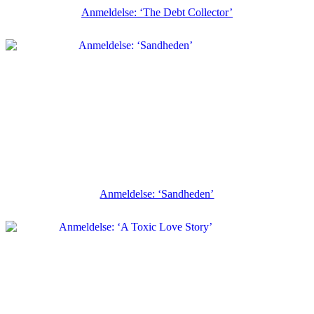
Anmeldelse: ‘The Debt Collector’
Anmeldelse: ‘Sandheden’