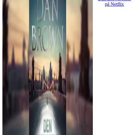
på Netflix