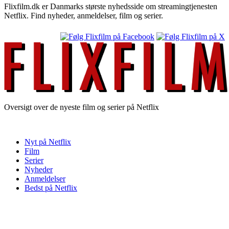
Flixfilm.dk er Danmarks største nyhedsside om streamingtjenesten
Netflix. Find nyheder, anmeldelser, film og serier.
Oversigt over de nyeste film og serier på Netflix
Nyt på Netflix
Film
Serier
Nyheder
Anmeldelser
Bedst på Netflix