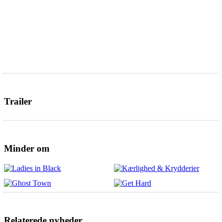
Trailer
Minder om
Relaterede nyheder