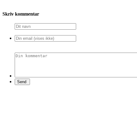
Skriv kommentar