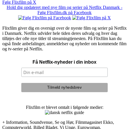
Følg Flixfilm på X
Hold dig opdateret med nye film og serier på Netflix Danmark -
Følg Flixfilm.dk på Facebook
Flixfilm giver dig en oversigt over de nyeste film og serier på Netflix
i Danmark. Netflix udvider hele tiden deres udvalg og hver dag
tilføjes der ofte nye titler til streamingtjenesten. På Flixfilm kan du
også finde anbefalinger, anmeldelser og nyheder om kommende film
og tv-serier på Netflix.
Få Netflix-nyheder i din inbox
Flixfilm er blevet omtalt i følgende medier:
+ Information, Soundvenue, Se og Hør, Filmmagasinet Ekko,
Computerworld, Billed Bladet, Vi Unge, Eurowoman,