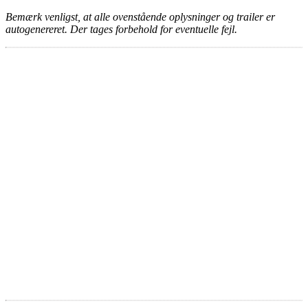
Bemærk venligst, at alle ovenstående oplysninger og trailer er
autogenereret. Der tages forbehold for eventuelle fejl.