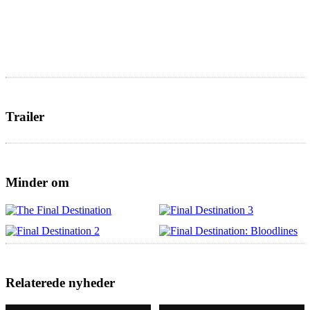
Trailer
Minder om
Relaterede nyheder