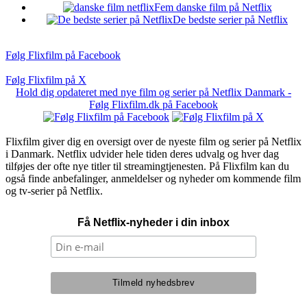
Fem danske film på Netflix
De bedste serier på Netflix
Følg Flixfilm på Facebook
Følg Flixfilm på X
Hold dig opdateret med nye film og serier på Netflix Danmark -
Følg Flixfilm.dk på Facebook
Flixfilm giver dig en oversigt over de nyeste film og serier på Netflix
i Danmark. Netflix udvider hele tiden deres udvalg og hver dag
tilføjes der ofte nye titler til streamingtjenesten. På Flixfilm kan du
også finde anbefalinger, anmeldelser og nyheder om kommende film
og tv-serier på Netflix.
Få Netflix-nyheder i din inbox