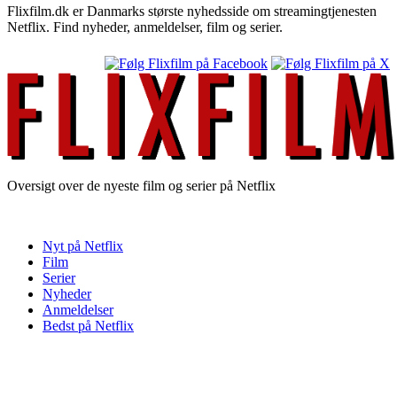
Flixfilm.dk er Danmarks største nyhedsside om streamingtjenesten
Netflix. Find nyheder, anmeldelser, film og serier.
Oversigt over de nyeste film og serier på Netflix
Nyt på Netflix
Film
Serier
Nyheder
Anmeldelser
Bedst på Netflix