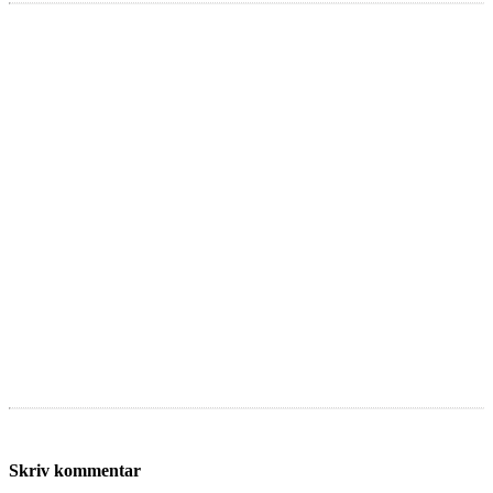
Skriv kommentar