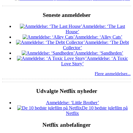
Seneste anmeldelser
Anmeldelse: ‘The Last
House’
Anmeldelse: ‘Alley Cats’
Anmeldelse: ‘The Debt
Collector’
Anmeldelse: ‘Sandheden’
Anmeldelse: ‘A Toxic
Love Story’
Flere anmeldelser...
Udvalgte Netflix nyheder
Anmeldelse: ‘Little Brother’
De 10 bedste julefilm på
Netflix
Netflix anbefalinger