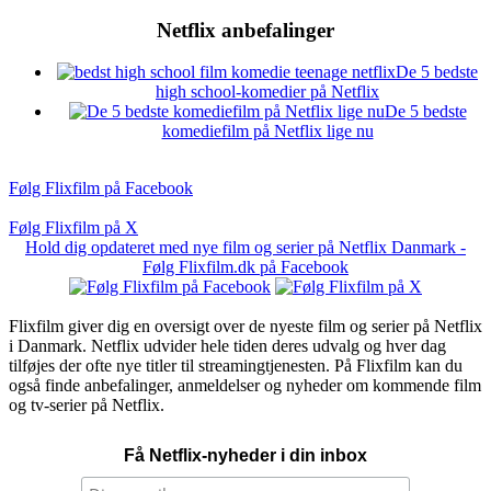
Netflix anbefalinger
De 5 bedste
high school-komedier på Netflix
De 5 bedste
komediefilm på Netflix lige nu
Følg Flixfilm på Facebook
Følg Flixfilm på X
Hold dig opdateret med nye film og serier på Netflix Danmark -
Følg Flixfilm.dk på Facebook
Flixfilm giver dig en oversigt over de nyeste film og serier på Netflix
i Danmark. Netflix udvider hele tiden deres udvalg og hver dag
tilføjes der ofte nye titler til streamingtjenesten. På Flixfilm kan du
også finde anbefalinger, anmeldelser og nyheder om kommende film
og tv-serier på Netflix.
Få Netflix-nyheder i din inbox