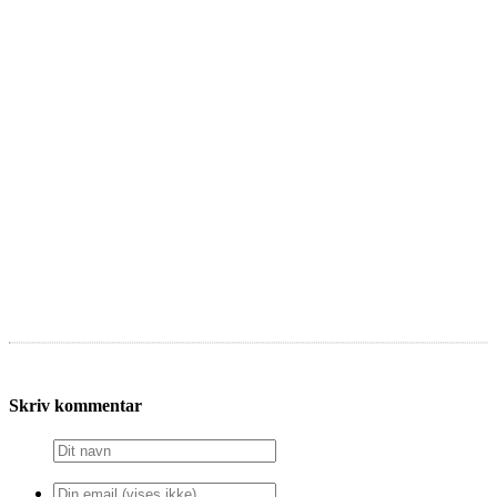
Skriv kommentar