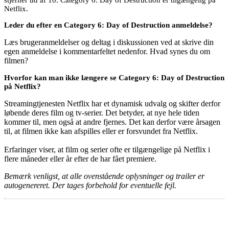
Netflix.
Leder du efter en Category 6: Day of Destruction anmeldelse?
Læs brugeranmeldelser og deltag i diskussionen ved at skrive din
egen anmeldelse i kommentarfeltet nedenfor. Hvad synes du om
filmen?
Hvorfor kan man ikke længere se Category 6: Day of Destruction
på Netflix?
Streamingtjenesten Netflix har et dynamisk udvalg og skifter derfor
løbende deres film og tv-serier. Det betyder, at nye hele tiden
kommer til, men også at andre fjernes. Det kan derfor være årsagen
til, at filmen ikke kan afspilles eller er forsvundet fra Netflix.
Erfaringer viser, at film og serier ofte er tilgængelige på Netflix i
flere måneder eller år efter de har fået premiere.
Bemærk venligst, at alle ovenstående oplysninger og trailer er
autogenereret. Der tages forbehold for eventuelle fejl.