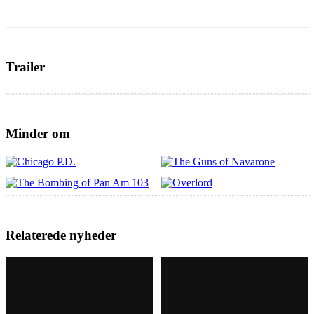
Trailer
Minder om
Relaterede nyheder